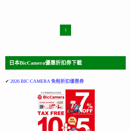
1
日本BicCamera優惠折扣券下載
✔
2026 BIC CAMERA 免稅折扣優惠券