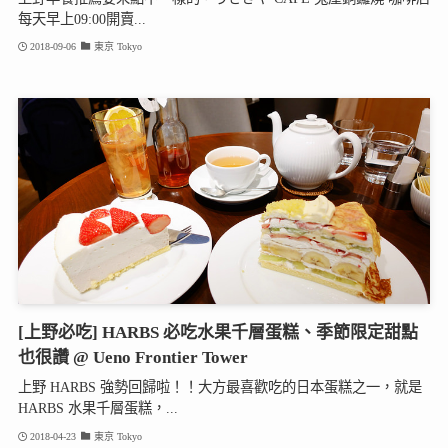
每天早上09:00開賣...
2018-09-06
東京 Tokyo
[上野必吃] HARBS 必吃水果千層蛋糕、季節限定甜點
也很讚 @ Ueno Frontier Tower
上野 HARBS 強勢回歸啦！！大方最喜歡吃的日本蛋糕之一，就是
HARBS 水果千層蛋糕，...
2018-04-23
東京 Tokyo