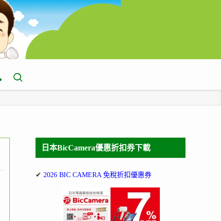
日本BicCamera優惠折扣券下載
✔
2026 BIC CAMERA 免稅折扣優惠券