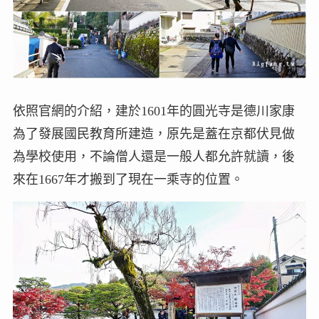
依照官網的介紹，建於1601年的圓光寺是德川家康
為了發展國民教育所建造，原先是蓋在京都伏見做
為學校使用，不論僧人還是一般人都允許就讀，後
來在1667年才搬到了現在一乘寺的位置。