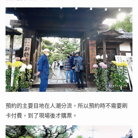
預約的主要目地在人潮分流，所以預約時不需要刷
卡付費，到了現場後才購票。