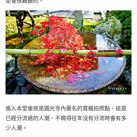
是會很難聽的。
進入本堂後就是圓光寺內著名的賞楓拍照點，這是
已經分流過的人潮，不曉得往年沒有分流時會有多
少人潮。