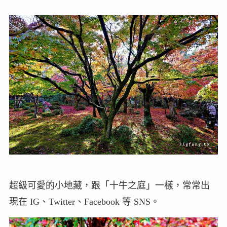
超級可愛的小地藏，跟「十牛之庭」一樣，常常出
現在 IG、Twitter、Facebook 等 SNS。