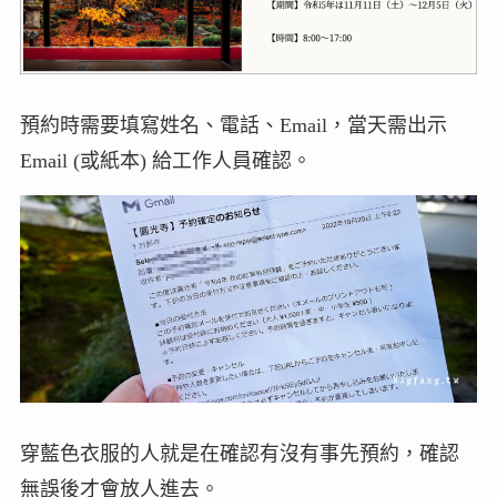
預約時需要填寫姓名、電話、Email，當天需出示
Email (或紙本) 給工作人員確認。
穿藍色衣服的人就是在確認有沒有事先預約，確認
無誤後才會放人進去。