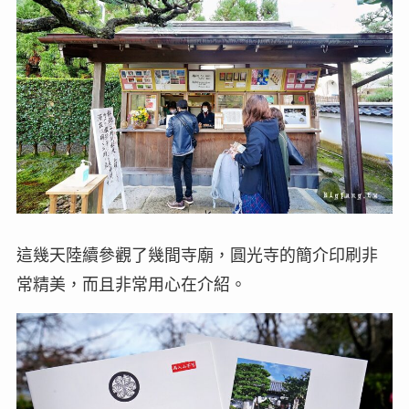
這幾天陸續參觀了幾間寺廟，圓光寺的簡介印刷非
常精美，而且非常用心在介紹。