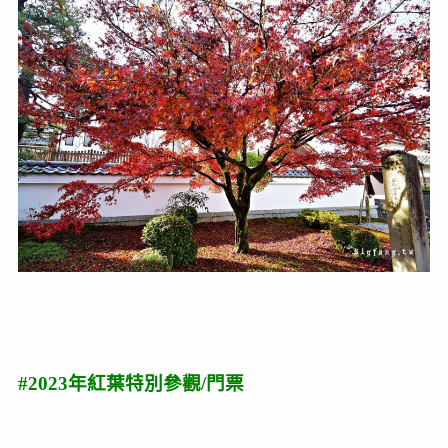
#2023年紅葉特別參觀/門票