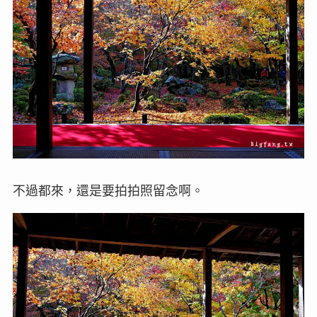
不過都來，還是要拍拍照留念啊。