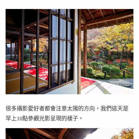
很多攝影愛好者都會注意太陽的方向，我們這天是
早上10點參觀光影呈現的樣子。