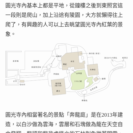
圓光寺內基本上都是平地，從鐘樓之後到東照宮這
一段則是爬山，加上沿途有陵園，大方就懶得往上
爬了，有興趣的人可以上去眺望圓光寺內紅葉的景
象。
圓光寺內相當著名的景點「奔龍庭」是在2013年建
造，以白沙做為雲海，雲層和石塊做為龍在天空自