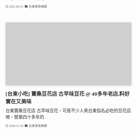
2021-04-13
台東美食推薦
[台東小吃] 寶桑豆花店 古早味豆花 @ 40多年老店,料好
實在又美味
台東寶桑豆花店 古早味豆花，可是不少人來台東指名必吃的豆花店
唷，營業四十多年的...
2020-11-16
台東美食推薦