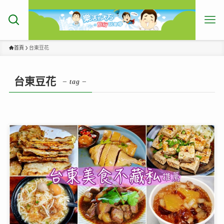
首頁
台東豆花
台東豆花
– tag –