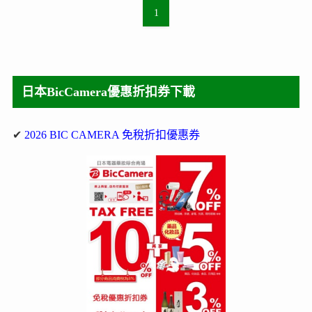
1
日本BicCamera優惠折扣券下載
✔
2026 BIC CAMERA 免稅折扣優惠券