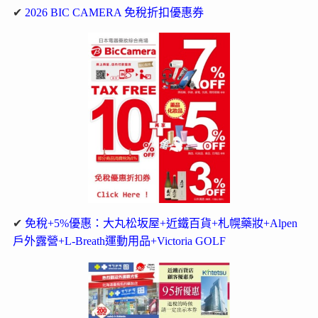
✔
2026 BIC CAMERA 免稅折扣優惠券
✔
免稅+5%優惠：大丸松坂屋+近鐵百貨+札幌藥妝+Alpen
戶外露營+L-Breath運動用品+Victoria GOLF