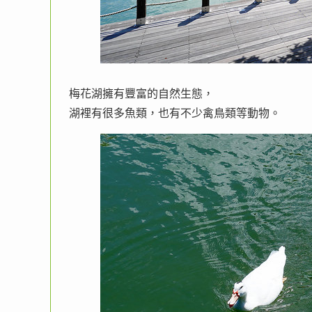
梅花湖擁有豐富的自然生態，
湖裡有很多魚類，也有不少禽鳥類等動物。