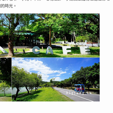
閒的時光。