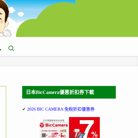
日本BicCamera優惠折扣券下載
✔
2026 BIC CAMERA 免稅折扣優惠券