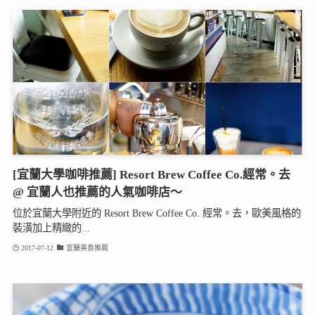
[宜蘭大學咖啡推薦] Resort Brew Coffee Co.經常。去
@ 宜蘭人也推薦的人氣咖啡店～
位於宜蘭大學附近的 Resort Brew Coffee Co. 經常。去，歐美風格的
裝潢加上精緻的...
2017-07-12
宜蘭美食推薦