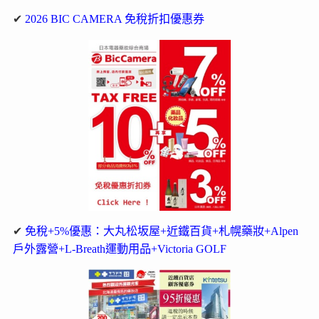
✔
2026 BIC CAMERA 免稅折扣優惠券
✔
免稅+5%優惠：大丸松坂屋+近鐵百貨+札幌藥妝+Alpen
戶外露營+L-Breath運動用品+Victoria GOLF