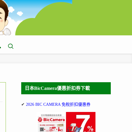
日本BicCamera優惠折扣券下載
✔
2026 BIC CAMERA 免稅折扣優惠券