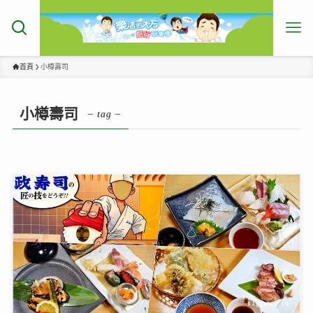
首頁
小樽壽司
小樽壽司
– tag –