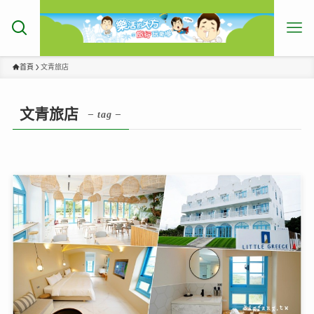
首頁
文青旅店
文青旅店
– tag –