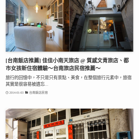
[台南飯店推薦] 佳佳小南天旅店 @ 質感文青旅店、都
市女孩新住宿體驗～台南旅店民宿推薦～
旅行的回憶中，不只是只有景點、美食，在整個旅行元素中，旅宿
其實是很容易被遺忘...
2014-01-03
台南飯店民宿