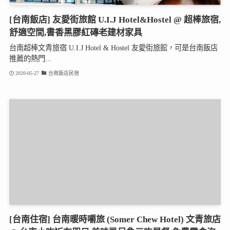
[台南飯店] 友愛街旅館 U.I.J Hotel&Hostel @ 超棒旅宿,
舒適空間,書香黑膠紅磚老建材家具
台南超棒文青旅宿 U.I.J Hotel & Hostel 友愛街旅館，可是台南飯店
推薦的熱門...
2020-05-27
台南飯店民宿
[台南住宿] 台南暖時嚼旅 (Somer Chew Hotel) 文青旅店