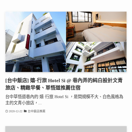
[台中飯店] 嬉·行旅 Hotel Si @ 巷內弄的純白設計文青
旅店、精緻早餐、草悟道推薦住宿
台中草悟道巷內的 嬉·行旅 Hotel Si ，是間規模不大、白色風格為
主的文青小旅店，...
2020-12-22
台中飯店推薦