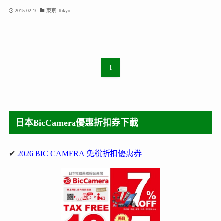
2015-02-10
東京 Tokyo
1
日本BicCamera優惠折扣券下載
✔
2026 BIC CAMERA 免稅折扣優惠券