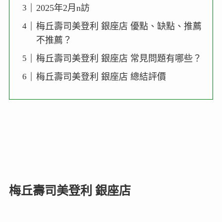
2025年2月n訪
梅丘壽司美登利 銀座店 優點、缺點、推薦
不推薦？
梅丘壽司美登利 銀座店 常見問題有哪些？
梅丘壽司美登利 銀座店 總結評價
梅丘壽司美登利 銀座店