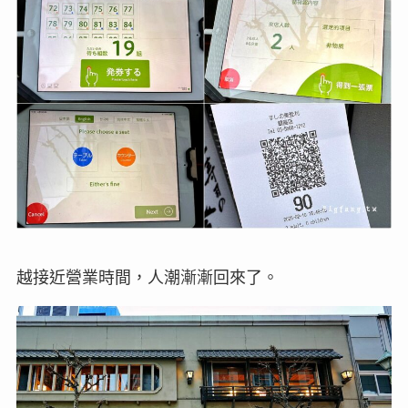
越接近營業時間，人潮漸漸回來了。