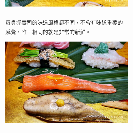
每貫握壽司的味道風格都不同，不會有味道重覆的
感覺，唯一相同的就是非常的新鮮。