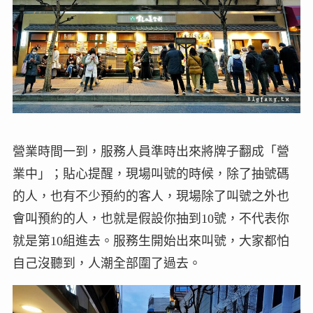
營業時間一到，服務人員準時出來將牌子翻成「營
業中」；貼心提醒，現場叫號的時候，除了抽號碼
的人，也有不少預約的客人，現場除了叫號之外也
會叫預約的人，也就是假設你抽到10號，不代表你
就是第10組進去。服務生開始出來叫號，大家都怕
自己沒聽到，人潮全部圍了過去。