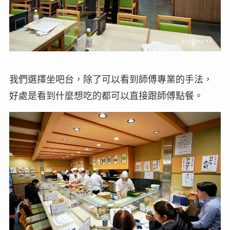
我們選擇坐吧台，除了可以看到師傅專業的手法，
好處是看到什麼想吃的都可以直接跟師傅點餐。