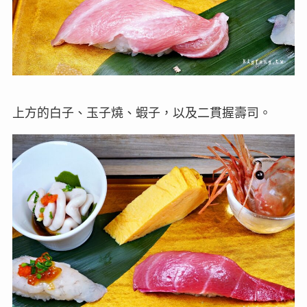
上方的白子、玉子燒、蝦子，以及二貫握壽司。