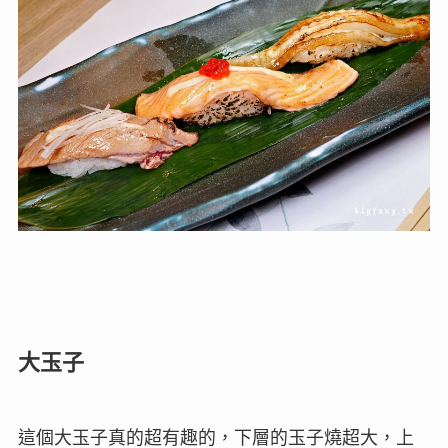
大玉子
這個大玉子真的超有趣的，下層的玉子燒超大，上