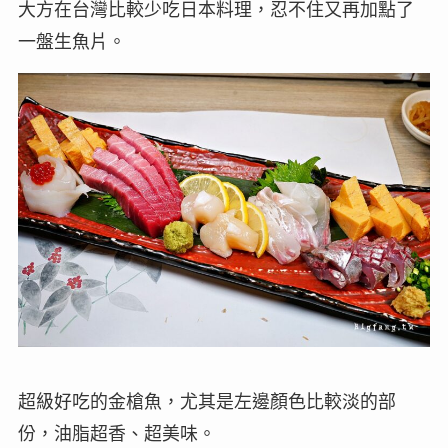
大方在台灣比較少吃日本料理，忍不住又再加點了
一盤生魚片。
超級好吃的金槍魚，尤其是左邊顏色比較淡的部
份，油脂超香、超美味。