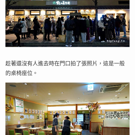
趁著還沒有人進去時在門口拍了張照片，這是一般
的桌椅座位。