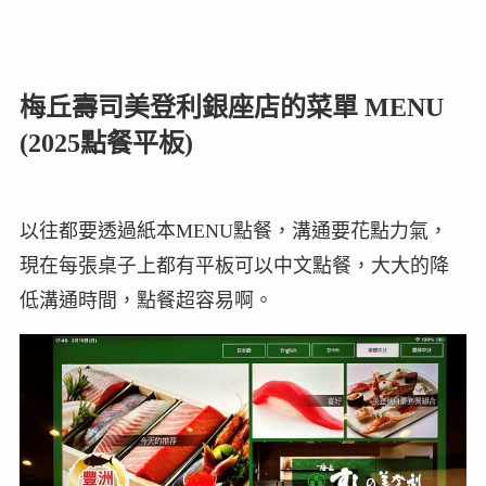
梅丘壽司美登利銀座店的菜單 MENU
(2025點餐平板)
以往都要透過紙本MENU點餐，溝通要花點力氣，
現在每張桌子上都有平板可以中文點餐，大大的降
低溝通時間，點餐超容易啊。