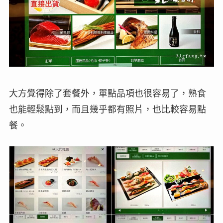
大方覺得除了套餐外，單點品項也很容易了，熟食
也能輕鬆點到，而且幾乎都有照片，也比較容易點
餐。