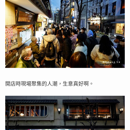
開店時現場聚集的人潮，生意真好啊。