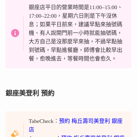
銀座店平日的營業時間是11:00–15:00、
17:00–22:00，星期六日則是下午沒休
息；如果平日前來，建議早點來抽號碼
機、有人說開門前一小時就能抽號碼，
大方自己是沒那麼早來抽，不過早點抽
到號碼，早點進餐廳，師傅會比較早出
餐，愈晚進去，等餐時間也會愈久。
銀座美登利 預約
TabeCheck：
預約 梅丘壽司美登利 銀座
店