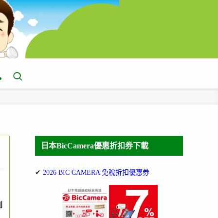
日本BicCamera優惠折扣券下載
✔
2026 BIC CAMERA 免稅折扣優惠券
到