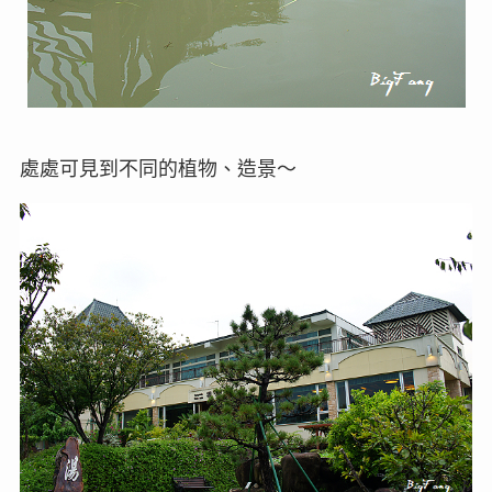
處處可見到不同的植物、造景～