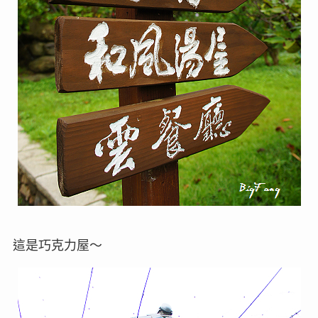
這是巧克力屋～