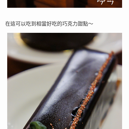
在這可以吃到相當好吃的巧克力甜點～