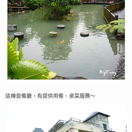
這棟是餐廳，有提供用餐、桌菜服務～