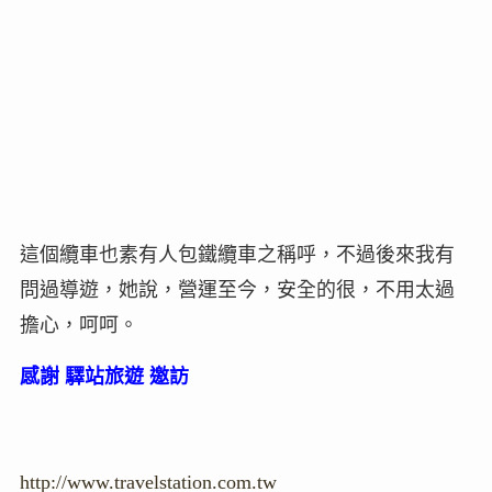
這個纜車也素有人包鐵纜車之稱呼，不過後來我有
問過導遊，她說，營運至今，安全的很，不用太過
擔心，呵呵。
感謝 驛站旅遊 邀訪
http://www.travelstation.com.tw