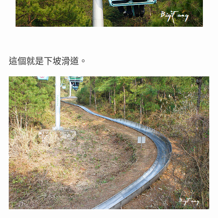
這個就是下坡滑道。