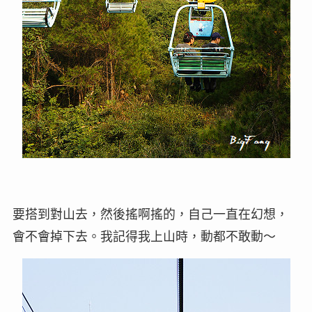
要搭到對山去，然後搖啊搖的，自己一直在幻想，
會不會掉下去。我記得我上山時，動都不敢動～