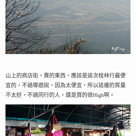
山上的商店街，賣的東西，應該是這次桂林行最便
宜的，不過導遊說，因為太便宜，所以這邊的質量
不太好，不過同行的人，還是買的很High啊。