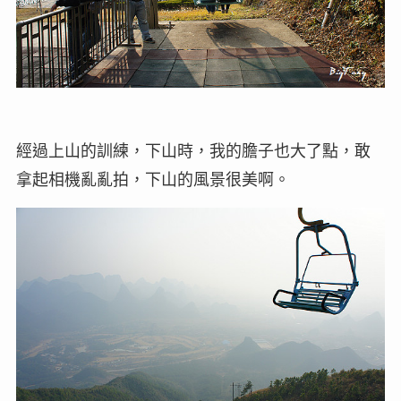
經過上山的訓練，下山時，我的膽子也大了點，敢
拿起相機亂亂拍，下山的風景很美啊。