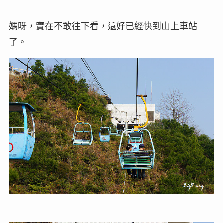
媽呀，實在不敢往下看，還好已經快到山上車站
了。