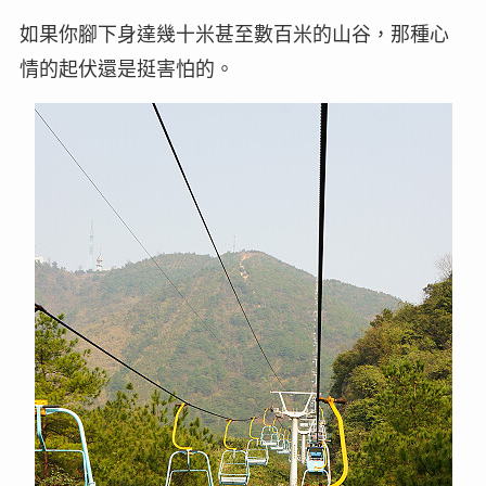
如果你腳下身達幾十米甚至數百米的山谷，那種心
情的起伏還是挺害怕的。