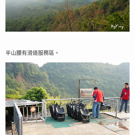
半山腰有滑道服務區。