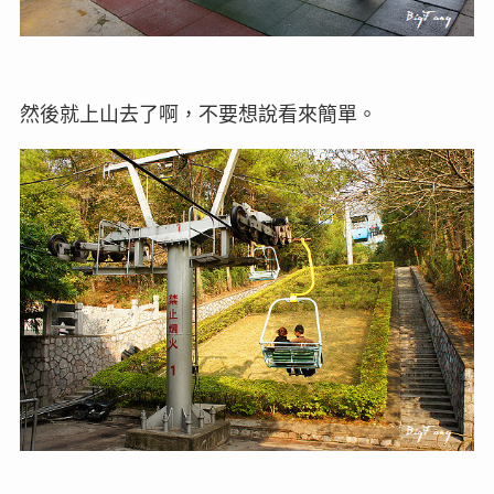
然後就上山去了啊，不要想說看來簡單。