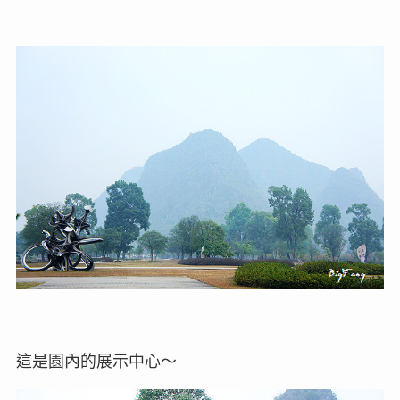
這是園內的展示中心～