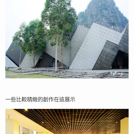
一些比較精緻的創作在這展示