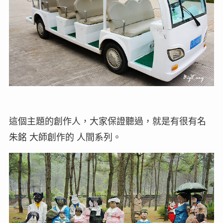
這個主題的創作人，大家保證聽過，就是有很有名
朱銘 大師創作的 人間系列。