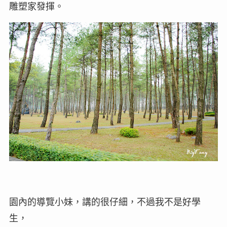
雕塑家發揮。
園內的導覽小妹，講的很仔細，不過我不是好學
生，