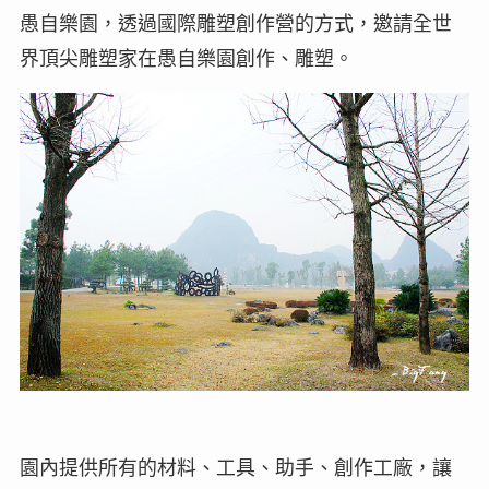
愚自樂園，透過國際雕塑創作營的方式，邀請全世
界頂尖雕塑家在愚自樂園創作、雕塑。
園內提供所有的材料、工具、助手、創作工廠，讓