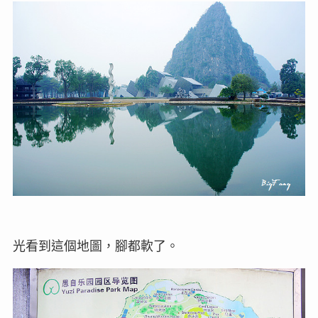
光看到這個地圖，腳都軟了。