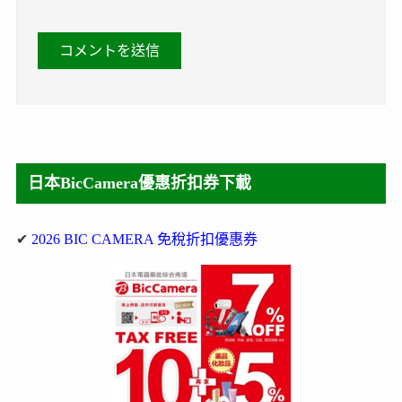
日本BicCamera優惠折扣券下載
✔
2026 BIC CAMERA 免稅折扣優惠券