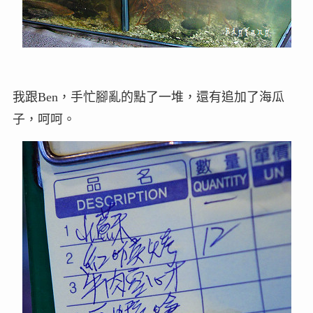
我跟Ben，手忙腳亂的點了一堆，還有追加了海瓜
子，呵呵。