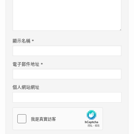
顯示名稱
*
電子郵件地址
*
個人網站網址