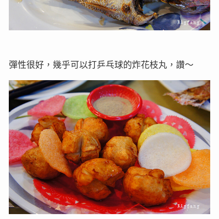
彈性很好，幾乎可以打乒乓球的炸花枝丸，讚～