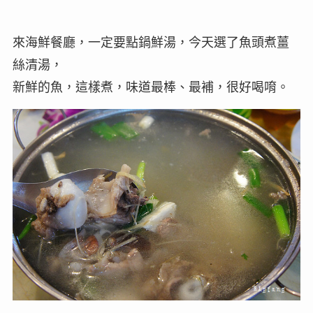
來海鮮餐廳，一定要點鍋鮮湯，今天選了魚頭煮薑
絲清湯，
新鮮的魚，這樣煮，味道最棒、最補，很好喝唷。