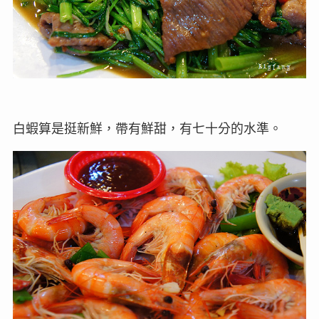
白蝦算是挺新鮮，帶有鮮甜，有七十分的水準。