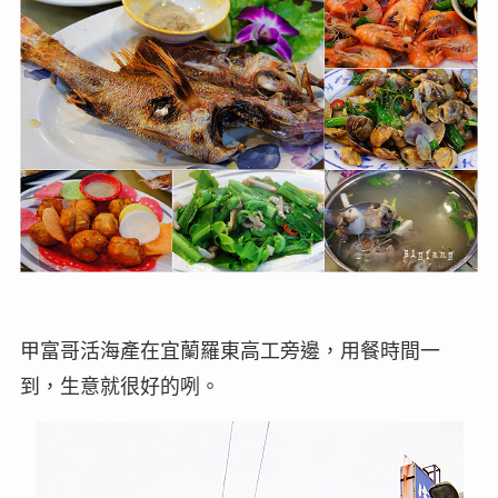
甲富哥活海產在宜蘭羅東高工旁邊，用餐時間一
到，生意就很好的咧。