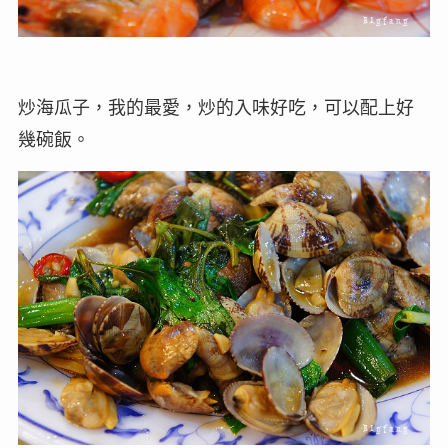
炒海瓜子，我的最愛，炒的入味好吃，可以配上好
幾碗飯。