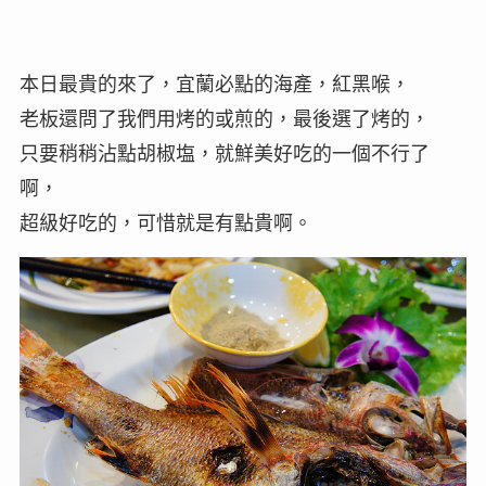
本日最貴的來了，宜蘭必點的海產，紅黑喉，
老板還問了我們用烤的或煎的，最後選了烤的，
只要稍稍沾點胡椒塩，就鮮美好吃的一個不行了
啊，
超級好吃的，可惜就是有點貴啊。