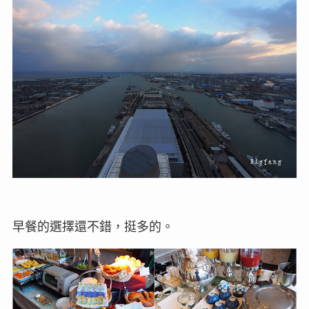
早餐的選擇還不錯，挺多的。