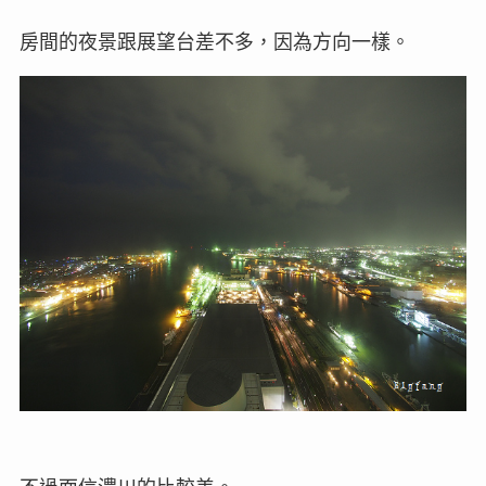
房間的夜景跟展望台差不多，因為方向一樣。