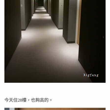
今天住28樓，也夠高的。