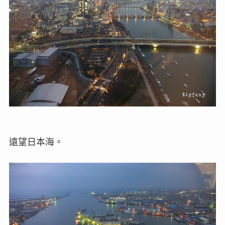
遠望日本海。