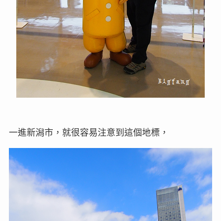
一進新潟市，就很容易注意到這個地標，