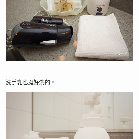
洗手乳也挺好洗的。