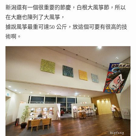
新潟還有一個很重要的節慶，白根大風箏節，所以
在大廳也陳列了大風箏，
據說風箏最重可達50 公斤，放這個可要有很高的技
術啊。