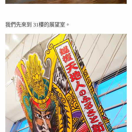
我們先來到 31樓的展望室。