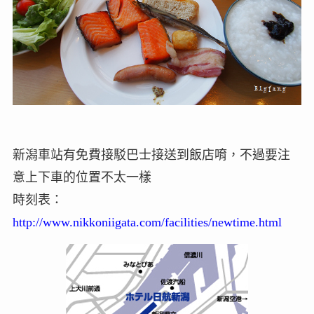
新潟車站有免費接駁巴士接送到飯店唷，不過要注
意上下車的位置不太一樣
時刻表：
http://www.nikkoniigata.com/facilities/newtime.html