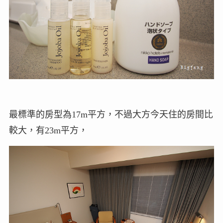
最標準的房型為17m平方，不過大方今天住的房間比
較大，有23m平方，