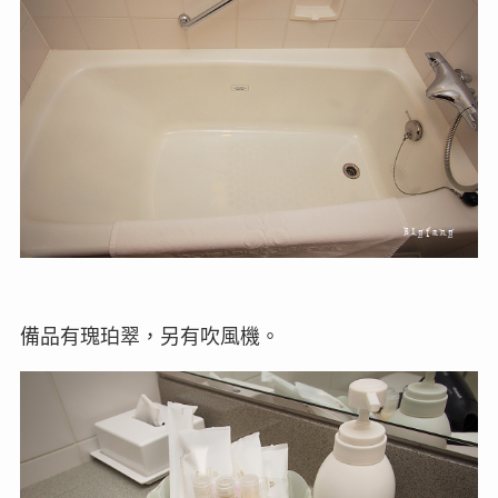
備品有瑰珀翠，另有吹風機。