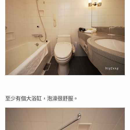
至少有個大浴缸，泡澡很舒服。