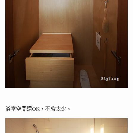
浴室空間還OK，不會太少。