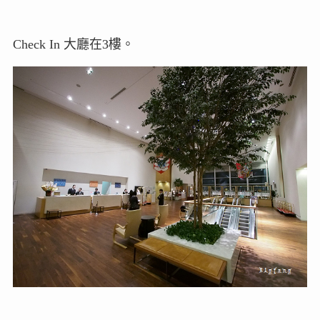
Check In 大廳在3樓。