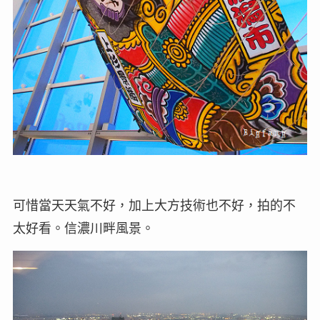
可惜當天天氣不好，加上大方技術也不好，拍的不
太好看。信濃川畔風景。