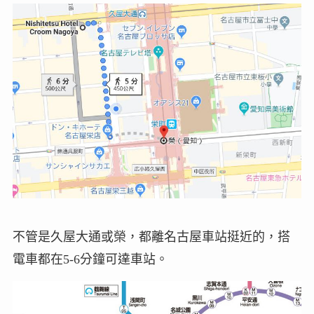
不管是久屋大通或榮，都離名古屋車站挺近的，搭
電車都在5-6分鐘可達車站。