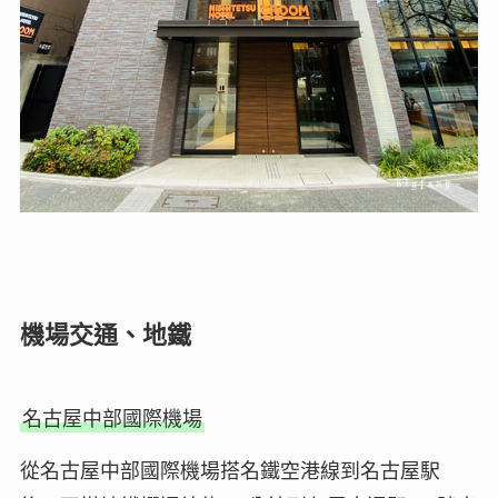
機場交通、地鐵
名古屋中部國際機場
從名古屋中部國際機場搭名鐵空港線到名古屋駅