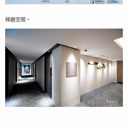
梯廳空間。