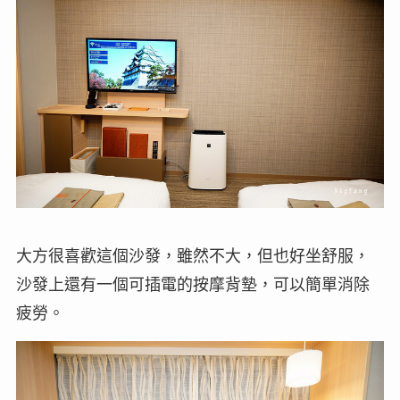
大方很喜歡這個沙發，雖然不大，但也好坐舒服，
沙發上還有一個可插電的按摩背墊，可以簡單消除
疲勞。