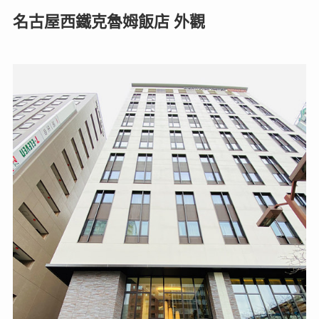
名古屋西鐵克魯姆飯店 外觀