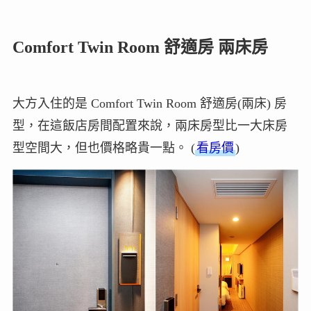
Comfort Twin Room 舒適房 兩床房
大方入住的是 Comfort Twin Room 舒適房(兩床) 房
型，在這飯店房間配置來說，兩床房型比一大床房
型空間大，但也價格略貴一點。 (
看房價
)