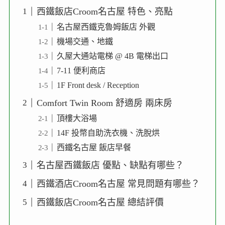
西鐵飯店Croom名古屋 特色、亮點
名古屋西鐵克魯姆飯店 外觀
機場交通、地鐵
久屋大通站電梯 @ 4B 電梯出口
7-11 便利商店
1F Front desk / Reception
Comfort Twin Room 舒適房 兩床房
頂樓大浴場
14F 投幣自助洗衣機、洗脫烘
西鐵名古屋 飯店早餐
名古屋西鐵飯店 優點、缺點有哪些？
西鐵酒店Croom名古屋 常見問題有哪些？
西鐵飯店Croom名古屋 總結評價