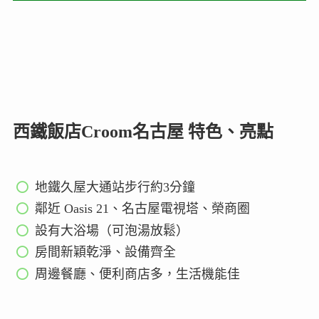
西鐵飯店Croom名古屋 特色、亮點
地鐵久屋大通站步行約3分鐘
鄰近 Oasis 21、名古屋電視塔、榮商圈
設有大浴場（可泡湯放鬆）
房間新穎乾淨、設備齊全
周邊餐廳、便利商店多，生活機能佳