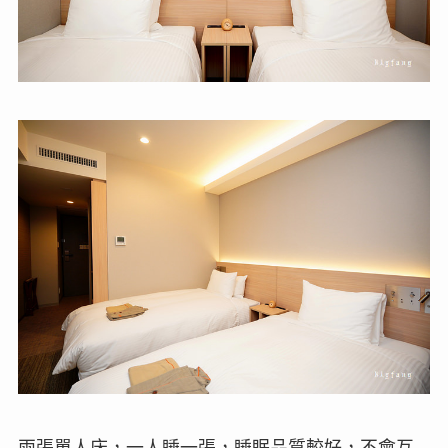
兩張單人床，一人睡一張，睡眠品質較好，不會互