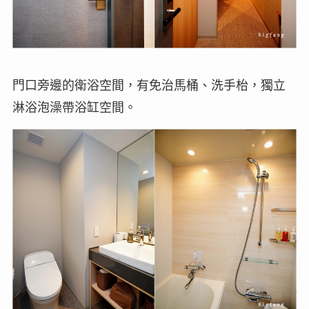
門口旁邊的衛浴空間，有免治馬桶、洗手枱，獨立
淋浴泡澡帶浴缸空間。