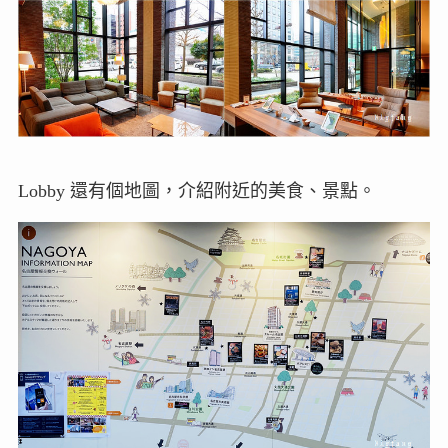
Lobby 還有個地圖，介紹附近的美食、景點。