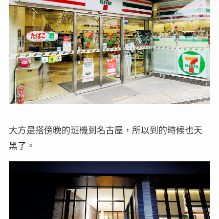
大方是搭傍晚的班機到名古屋，所以到的時候也天
黑了。