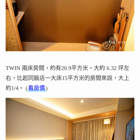
TWIN 兩床房間，約有20.9平方米，大約 6.32 坪左
右，比起同飯店一大床15平方米的房間來說，大上
約1/4。 (
看房價
)