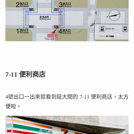
7-11 便利商店
4號出口一出來就看到挺大間的 7-11 便利商店，太方
便啦。