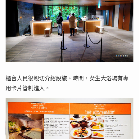
櫃台人員很親切介紹設施、時間，女生大浴場有專
用卡片管制進入。