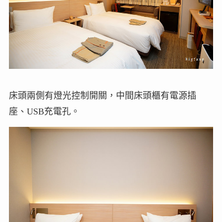
床頭兩側有燈光控制開關，中間床頭櫃有電源插
座、USB充電孔。