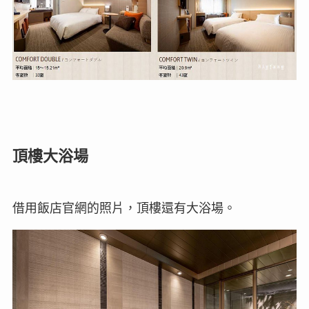
頂樓大浴場
借用飯店官網的照片，頂樓還有大浴場。