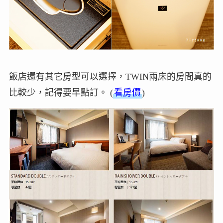
飯店還有其它房型可以選擇，TWIN兩床的房間真的
比較少，記得要早點訂。 (
看房價
)