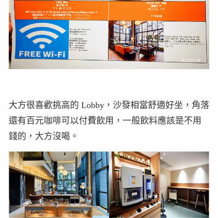
大方很喜歡挑高的 Lobby，沙發相當舒適好坐，角落
還有百元咖啡可以付費飲用，一般飲料應該是不用
錢的，大方沒喝。