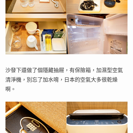
沙發下還做了個隱藏抽屜，有保險箱，加濕型空氣
清淨機，別忘了加水唷，日本的空氣大多很乾燥
啊。