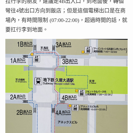
拉行李的朋友，建議走4B出入口，到地面後，轉個
彎往4號出口方向到飯店；但是這個電梯出口是在商
場內，有時間限制 (07:00-22:00)，超過時間的話，就
要扛行李到地面。