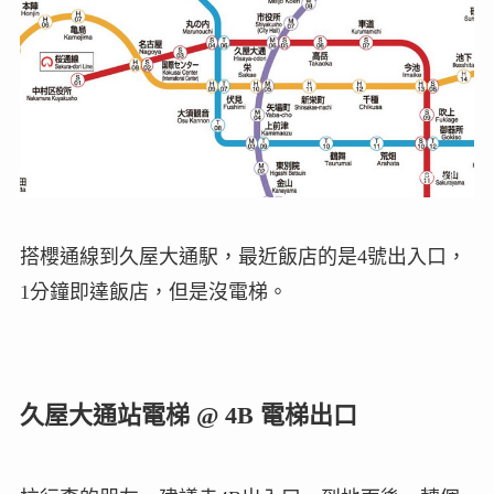
搭櫻通線到久屋大通駅，最近飯店的是4號出入口，
1分鐘即達飯店，但是沒電梯。
久屋大通站電梯 @ 4B 電梯出口