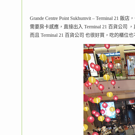
Grande Centre Point Sukhumvit – Termina
需要房卡感應，直接出入 Terminal 21 百貨公司
而且 Terminal 21 百貨公司 也很好買，吃的櫃