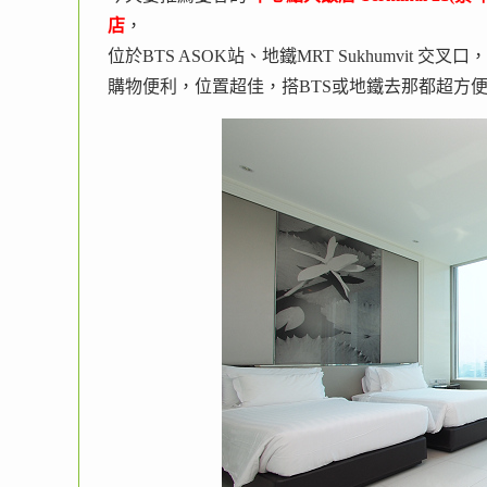
店
，
位於BTS ASOK站、地鐵MRT Sukhumvit 交叉口
購物便利，位置超佳，搭BTS或地鐵去那都超方