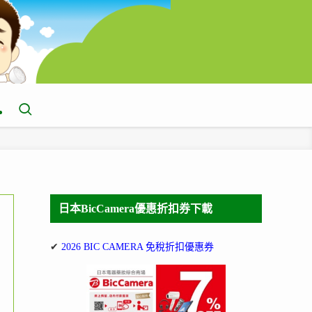
日本BicCamera優惠折扣券下載
✔
2026 BIC CAMERA 免稅折扣優惠券