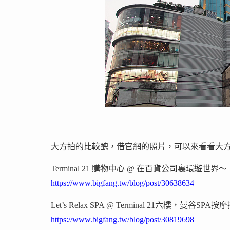
大方拍的比較醜，借官網的照片，可以來看看大
Terminal 21 購物中心 @ 在百貨公司裏環遊世界～
https://www.bigfang.tw/blog/post/30638634
Let’s Relax SPA @ Terminal 21六樓，曼谷SPA
https://www.bigfang.tw/blog/post/30819698