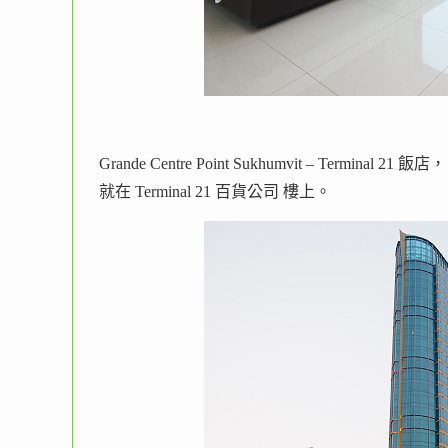
Grande Centre Point Sukhumvit – Terminal 21 飯店，
就在 Terminal 21 百貨公司 樓上。