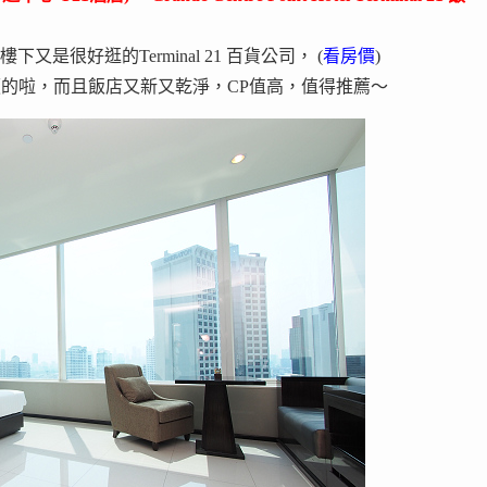
，樓下又是很好逛的Terminal 21 百貨公司， (
看房價
)
便的啦，而且飯店又新又乾淨，CP值高，值得推薦～