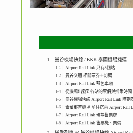
曼谷機場快線 / BKK 泰國機場捷運
Airport Rail Link 只有8個站
曼谷交通 相關票券＋訂購
Airport Rail Link 藍色車廂
從機場出發到各站的票價與搭乘時間
曼谷機場快線 Airport Rail Link 時刻
素萬那普機場 前往搭乘 Airport Rail Li
Airport Rail Link 現場售票處
Airport Rail Link 售票機、票價
搭乘列車 @ 曼谷機場快線 Airport Rail L