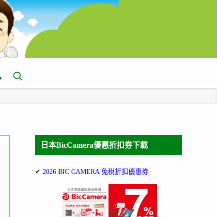
日本BicCamera優惠折扣券下載
✔
2026 BIC CAMERA 免稅折扣優惠券