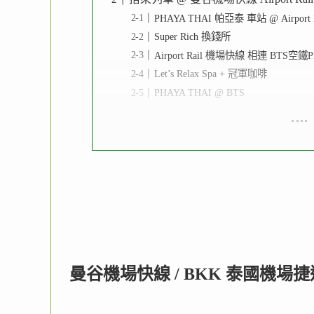
PHAYA THAI 帕亞泰 車站 @ Airport Ra
Super Rich 換錢所
Airport Rail 機場快線 相連 BTS空鐵P
Let’s Relax Spa + 冠軍咖啡
PHAYA THAI @ BTS
曼谷機場快線 / BKK 泰國機場捷