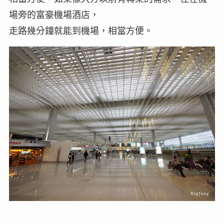
場旁的富豪機場酒店，
走路幾分鐘就能到機場，相當方便。