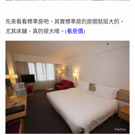
先來看看標準房吧，其實標準房的房間就挺大的，
尤其床舖，真的很大唷。(
看房價
)