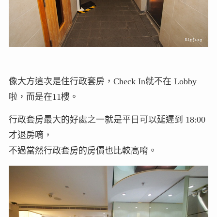
像大方這次是住行政套房，Check In就不在 Lobby
啦，而是在11樓。
行政套房最大的好處之一就是平日可以延遲到 18:00
才退房唷，
不過當然行政套房的房價也比較高唷。