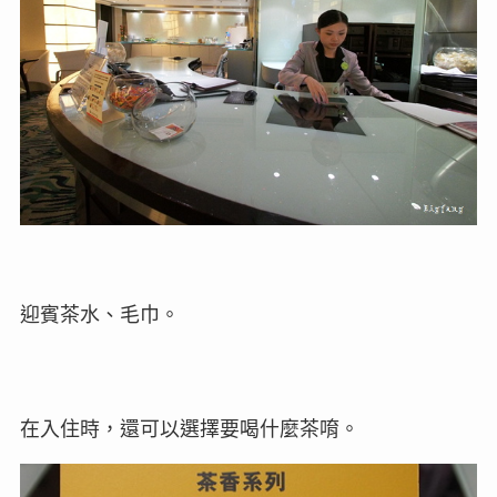
迎賓茶水、毛巾。
在入住時，還可以選擇要喝什麼茶唷。