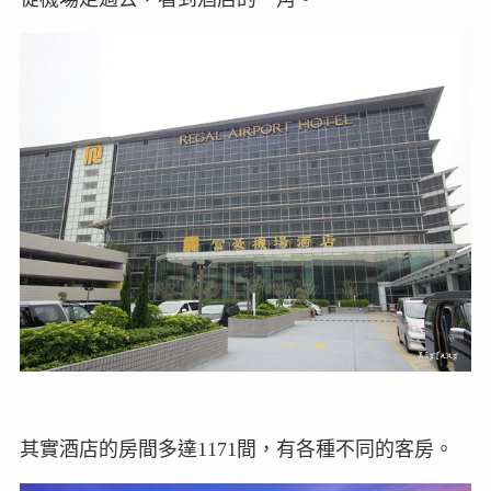
其實酒店的房間多達1171間，有各種不同的客房。