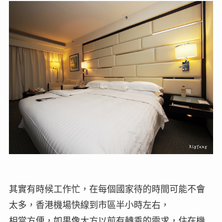
其實有時候工作忙，在每個國家待的時間可能不會
太多，香港機場快線到市區半小時左右，
相當方便，如果像大方以前有轉乘的需求，住在機