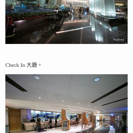
Check In 大廳。