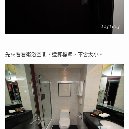
先來看看衛浴空間，還算標準，不會太小。