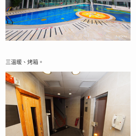
三溫暖、烤箱。