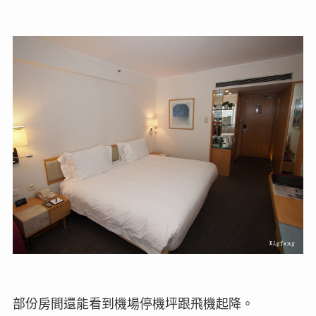
部份房間還能看到機場停機坪跟飛機起降。