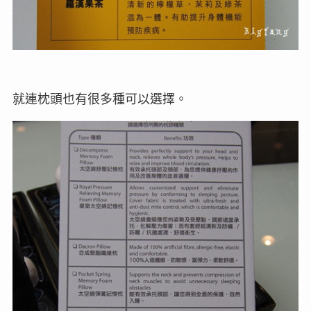
就連枕頭也有很多種可以選擇。