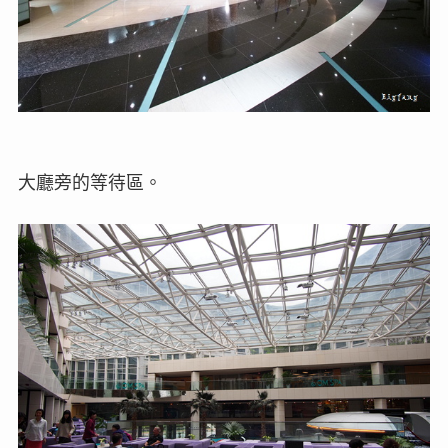
大廳旁的等待區。