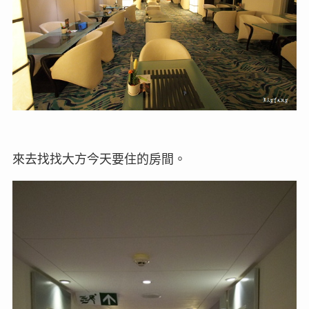
來去找找大方今天要住的房間。