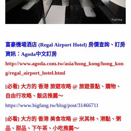
富豪機場酒店 (Regal Airport Hotel) 房價查詢、訂房
資訊：Agoda中文訂房
http://www.agoda.com.tw/asia/hong_kong/hong_kon
g/regal_airport_hotel.html
[必看] 大方的 香港 旅遊攻略 @ 旅遊景點、購物、
自由行攻略、飯店推薦～
https://www.bigfang.tw/blog/post/31466711
[必看] 大方的 香港 美食攻略 @ 米其林、港點、粥
品、甜品、下午茶、小吃推薦～