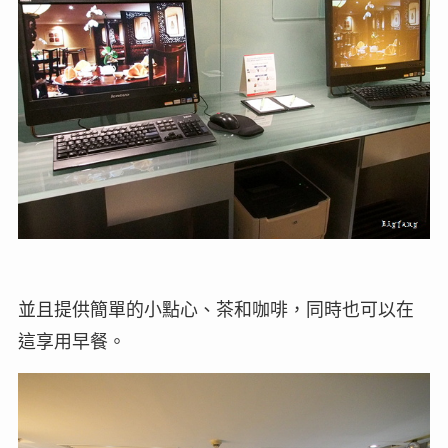
並且提供簡單的小點心、茶和咖啡，同時也可以在
這享用早餐。