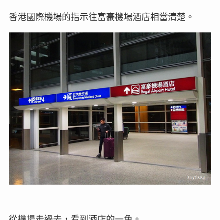
香港國際機場的指示往富豪機場酒店相當清楚。
從機場走過去，看到酒店的一角。