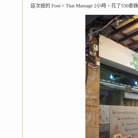
這次按的 Foot + Thai Massage 2小時，花了