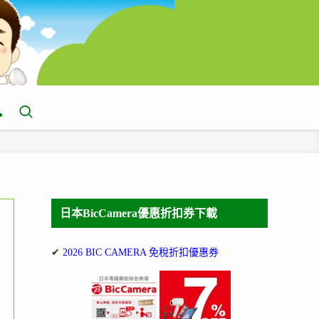
日本BicCamera優惠折扣券下載
✔
2026 BIC CAMERA 免稅折扣優惠券