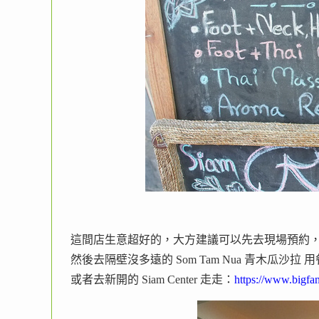
這間店生意超好的，大方建議可以先去現場預約
然後去隔壁沒多遠的 Som Tam Nua 青木瓜沙拉 
或者去新開的 Siam Center 走走：
https://www.bigfa