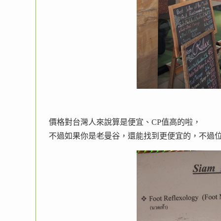
價格對台灣人來說算是便宜、CP值高的啦，
不過如果你是老曼谷，還能找到更便宜的，不過