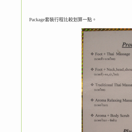
Package套裝行程比較划算一點。