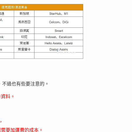
，不過也有些要注意的。
卡資料。
，
還需要加運費的成本。