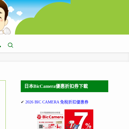
日本BicCamera優惠折扣券下載
✔
2026 BIC CAMERA 免稅折扣優惠券