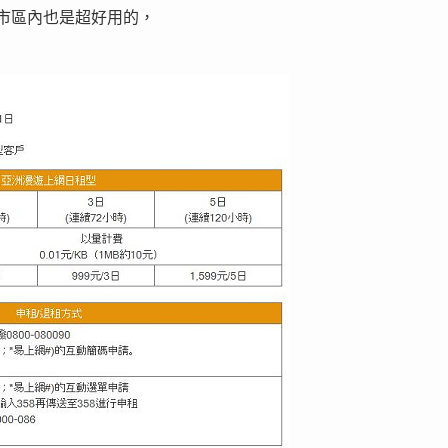
nk 在市區內也是超好用的，