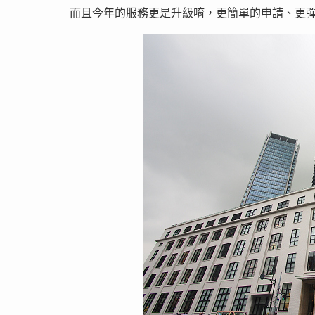
而且今年的服務更是升級唷，更簡單的申請、更