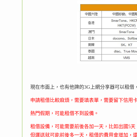
現在市面上，也有他牌的3G上網分享器可以租借
申請租借比較麻煩，需要填表單，需要留下信用
熱門假期，可能租借不到設備。
租借設備，可能需要前後各加一天，比如出國5天
但運送就可能前後多一天，租借的費用會增加，