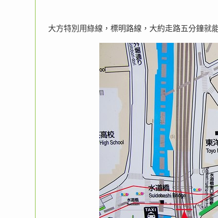
大方特別用綠線，標明路線，大約走路五分鐘就能抵達 東