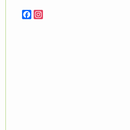
Fa
In
ce
st
bo
ag
ok
ra
m