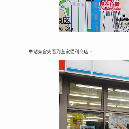
車站旁會先看到全家便利商店。