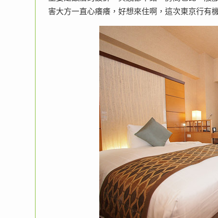
害大方一直心癢癢，好想來住啊，這次東京行有機