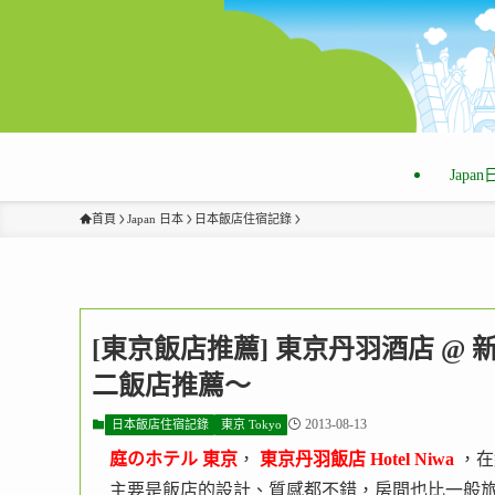
Japa
首頁
Japan 日本
日本飯店住宿記錄
[東京飯店推薦] 東京丹羽酒店 
二飯店推薦～
2013-08-13
日本飯店住宿記錄
東京 Tokyo
庭のホテル 東京
，
東京丹羽飯店 Hotel Niwa
，在
主要是飯店的設計、質感都不錯，房間也比一般