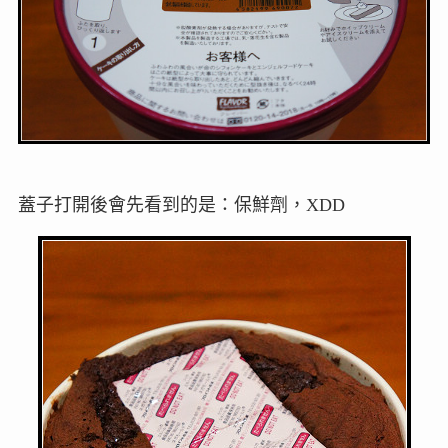
蓋子打開後會先看到的是：保鮮劑，XDD