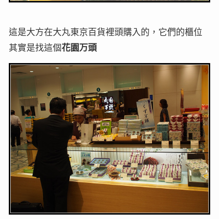
這是大方在大丸東京百貨裡頭購入的，它們的櫃位
其實是找這個
花園万頭