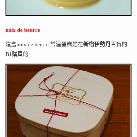
noix de beurre
這盒noix de beurre 常溫蛋糕是在
新宿伊勢丹
百貨的
B1購買的