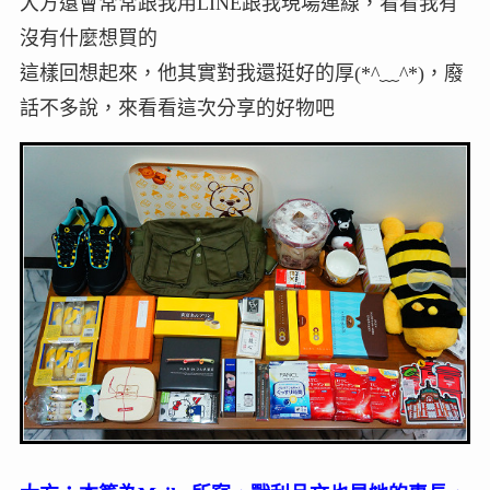
大方還會常常跟我用LINE跟我現場連線，看看我有
沒有什麼想買的
這樣回想起來，他其實對我還挺好的厚(*^﹏^*)，廢
話不多說，來看看這次分享的好物吧