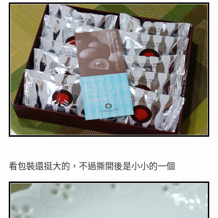
看包裝還挺大的，不過撕開後是小小的一個