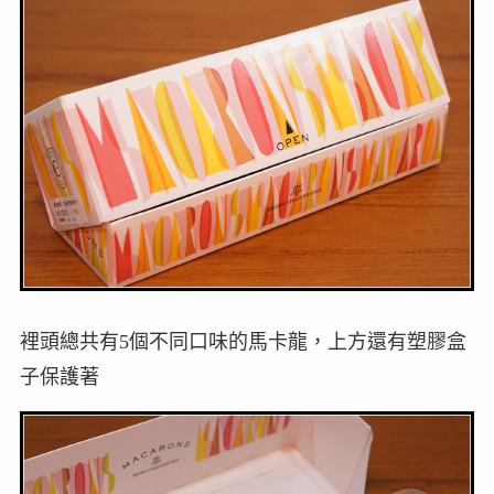
裡頭總共有5個不同口味的馬卡龍，上方還有塑膠盒
子保護著