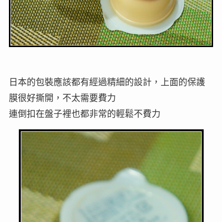
日本的包裝應該都有經過精細的設計，上面的保護
膜很好撕開，不太需要費力
連倒扣在盤子裡也都非常的輕鬆不費力