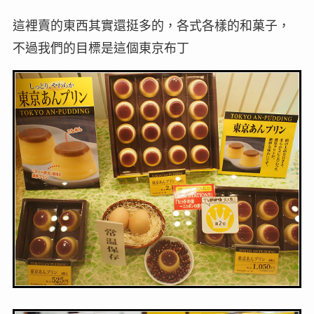
這裡賣的東西其實還挺多的，各式各樣的和菓子，
不過我們的目標是這個東京布丁