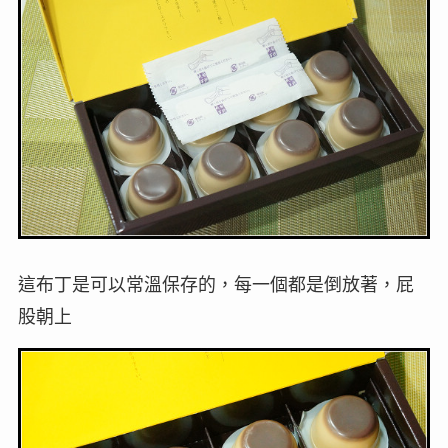
這布丁是可以常溫保存的，每一個都是倒放著，屁
股朝上