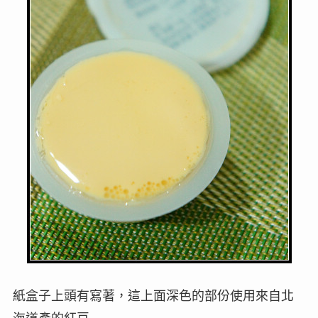
紙盒子上頭有寫著，這上面深色的部份使用來自北