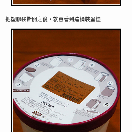
把塑膠袋撕開之後，就會看到這桶裝蛋糕