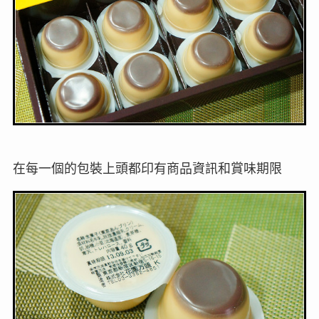
在每一個的包裝上頭都印有商品資訊和賞味期限