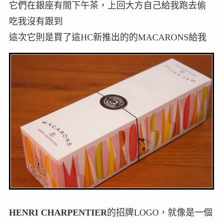
它們在銀座有間下午茶，上回大方自己給我跑去偷
吃我沒有跟到
這次它則是買了這HC新推出的的MACARONS給我
HENRI CHARPENTIER
的招牌LOGO，就像是一個