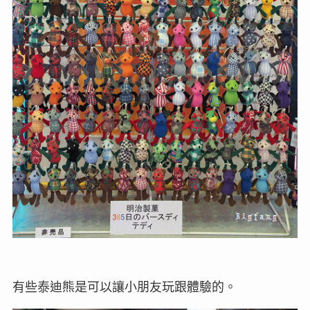
有些泰迪熊是可以讓小朋友玩跟體驗的。