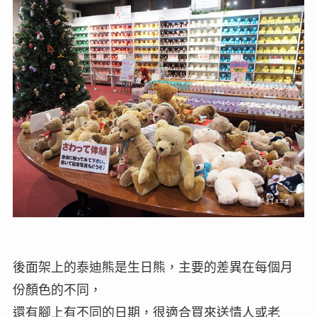
後面架上的泰迪熊是生日熊，主要的差異在每個月
份顏色的不同，
還有腳上有不同的日期，很適合買來送情人或老