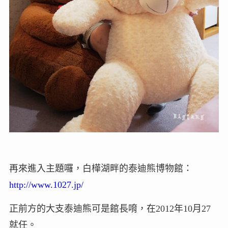
再來進入主題囉，白樺湖畔的泰迪熊博物館：
http://www.1027.jp/
正前方的大支泰迪熊可是館長唷，在2012年10月27
就任。