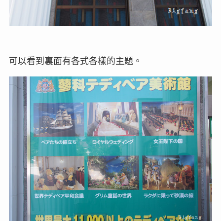
可以看到裏面有各式各樣的主題。