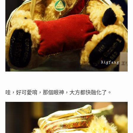
哇，好可愛唷，那個眼神，大方都快融化了。