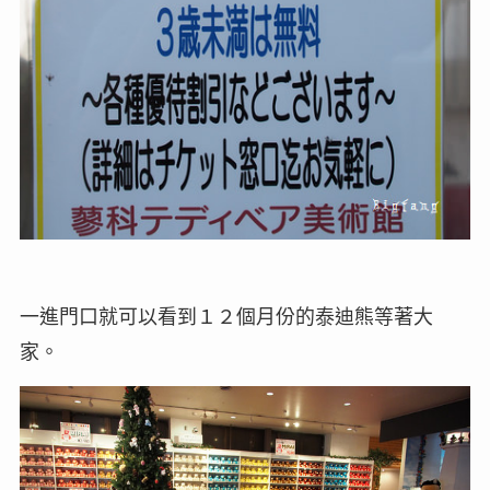
一進門口就可以看到１２個月份的泰迪熊等著大
家。