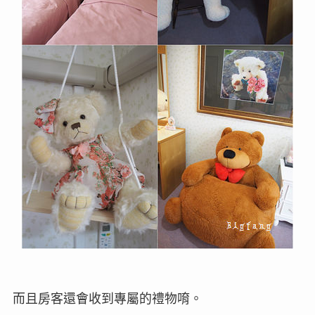
而且房客還會收到專屬的禮物唷。