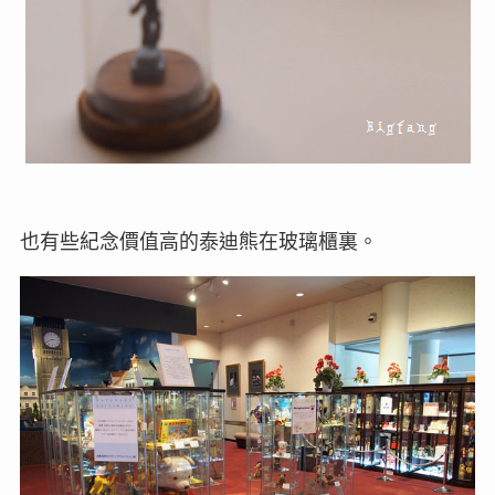
也有些紀念價值高的泰迪熊在玻璃櫃裏。