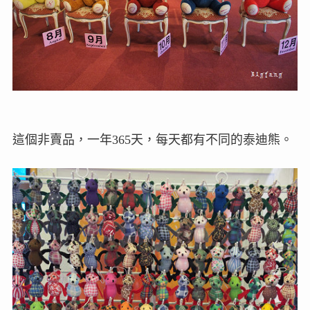
這個非賣品，一年365天，每天都有不同的泰迪熊。