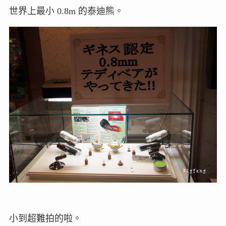
世界上最小 0.8m 的泰迪熊。
小到超難拍的啦。