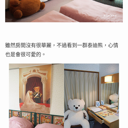
雖然房間沒有很華麗，不過看到一群泰迪熊，心情
也是會很可愛的。