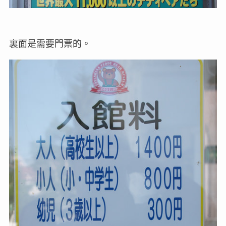
裏面是需要門票的。