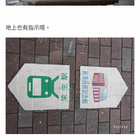
地上也有指示唷。