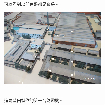
可以看到以前這邊都是廠房。
這是豐田製作的第一台紡織機。