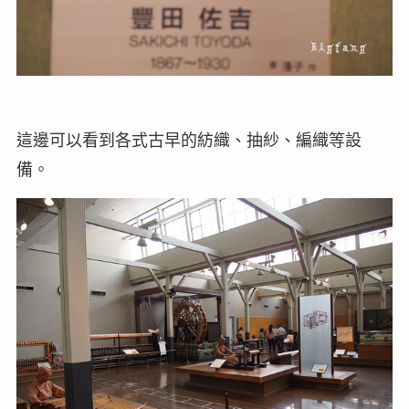
這邊可以看到各式古早的紡織、抽紗、編織等設
備。