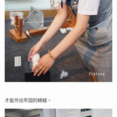
才能作出牢固的綿線。