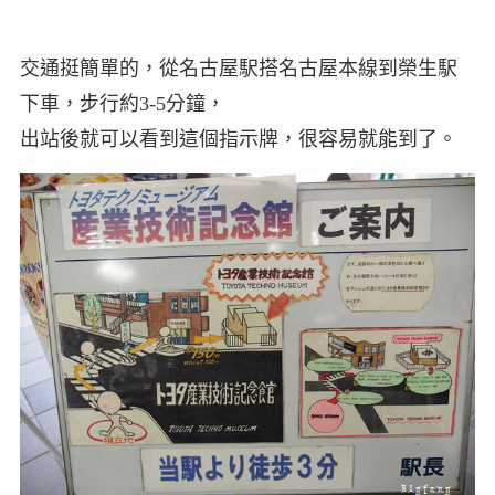
交通挺簡單的，從名古屋駅搭名古屋本線到榮生駅
下車，步行約3-5分鐘，
出站後就可以看到這個指示牌，很容易就能到了。