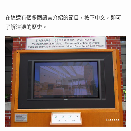
在這還有個多國語言介紹的節目，按下中文，即可
了解這邊的歷史。