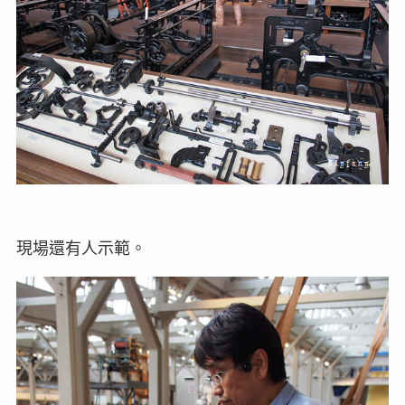
現場還有人示範。