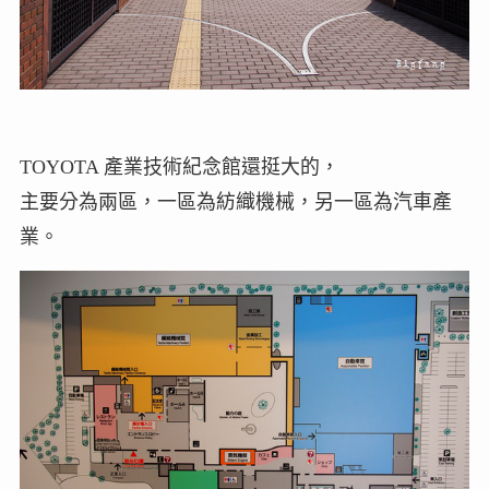
TOYOTA 產業技術紀念館還挺大的，
主要分為兩區，一區為紡織機械，另一區為汽車產
業。