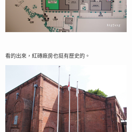
看的出來，紅磚廠房也挺有歷史的。