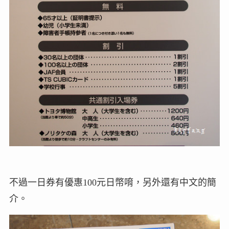
不過一日券有優惠100元日幣唷，另外還有中文的簡
介。