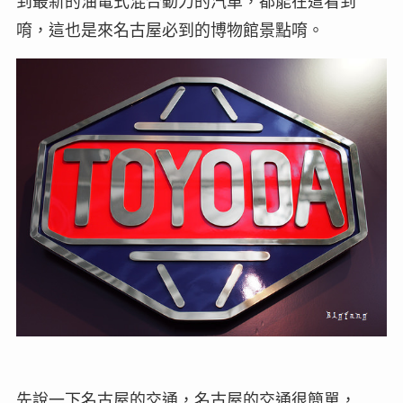
到最新的油電式混合動力的汽車，都能在這看到
唷，這也是來名古屋必到的博物館景點唷。
先說一下名古屋的交通，名古屋的交通很簡單，