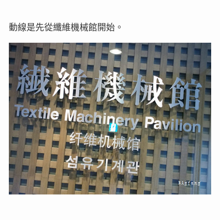
動線是先從纖維機械館開始。