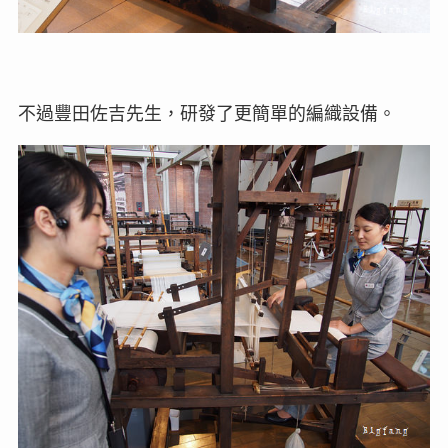
不過豐田佐吉先生，研發了更簡單的編織設備。