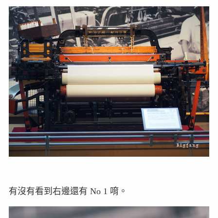
有沒有看到右邊還有 No 1 唷。