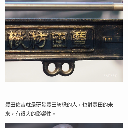
豐田佐吉就是研發豐田紡織的人，也對豐田的未
來，有很大的影響性。