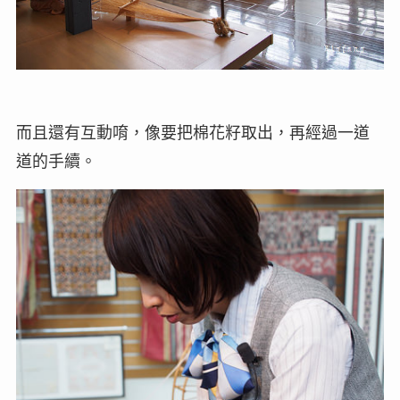
而且還有互動唷，像要把棉花籽取出，再經過一道
道的手續。