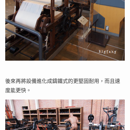
後來再將設備進化成鑄鐵式的更堅固耐用，而且速
度能更快。