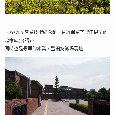
TOYOTA 產業技術紀念館，這邊保留了豐田最早的
起家處(台語)，
同時也是最早的本業，豐田紡織場現址。