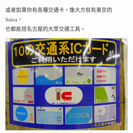
或者如果你有各種交通卡，像大方就有東京的
Suica，
也都能搭名古屋的大眾交通工具。