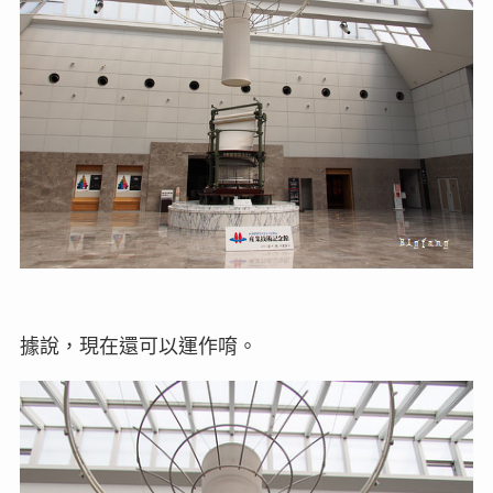
據說，現在還可以運作唷。