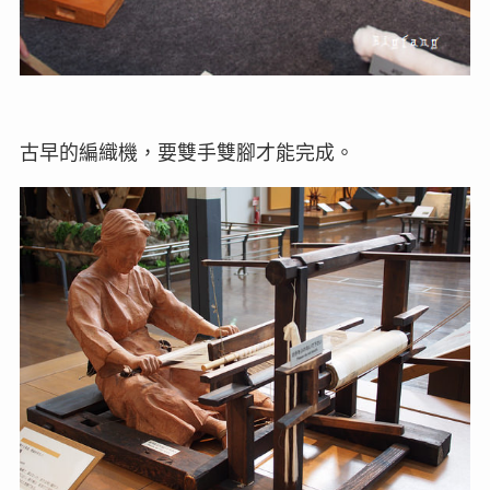
古早的編織機，要雙手雙腳才能完成。