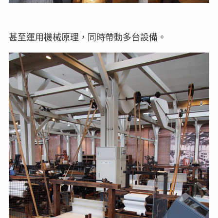
甚至運用機械原理，同時帶動多台設備。