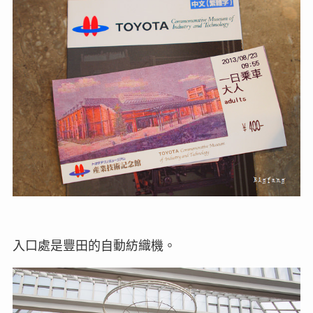
入口處是豐田的自動紡織機。