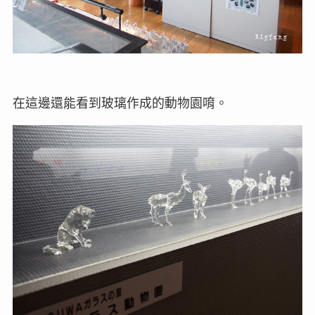
在這邊還能看到玻璃作成的動物園唷。