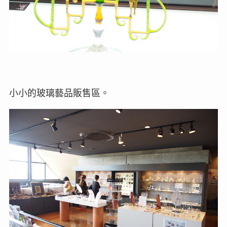
小小的玻璃藝品販售區。