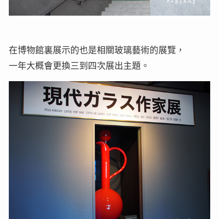
在博物館裏展示的也是相關玻璃藝術的展覽，
一年大概會更換三到四次展出主題。