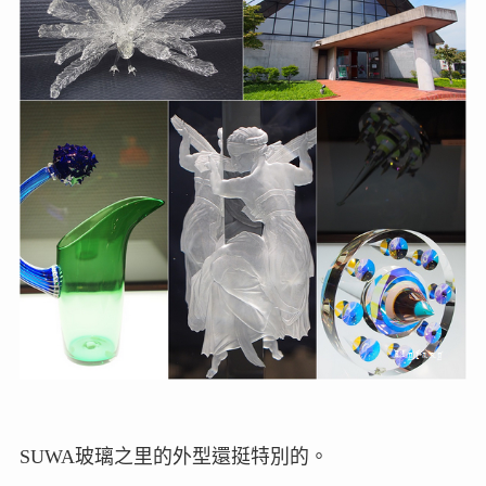
SUWA玻璃之里的外型還挺特別的。