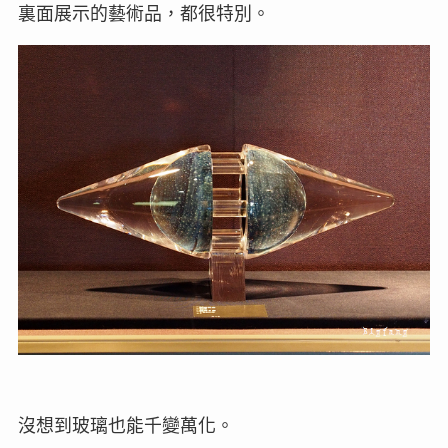
裏面展示的藝術品，都很特別。
沒想到玻璃也能千變萬化。