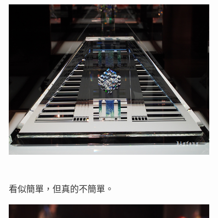
看似簡單，但真的不簡單。