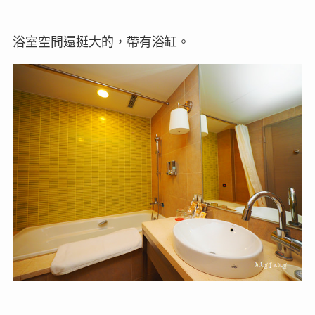
浴室空間還挺大的，帶有浴缸。