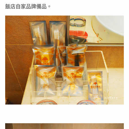
飯店自家品牌備品。