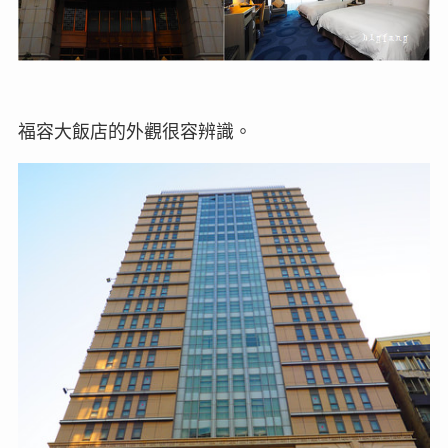
福容大飯店的外觀很容辨識。