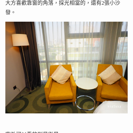
大方喜歡靠窗的角落，採光相當的，還有2張小沙
發。