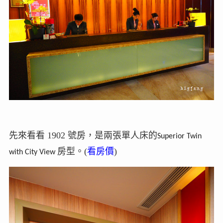
先來看看 1902 號房，是兩張單人床的
Superior Twin
房型。(
看房價
)
with City View