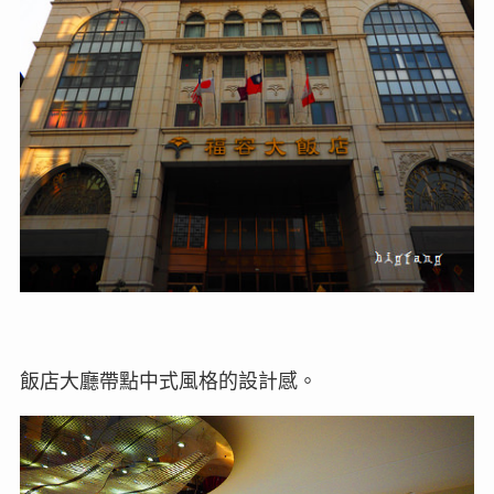
飯店大廳帶點中式風格的設計感。