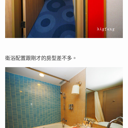
衛浴配置跟剛才的房型差不多。