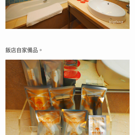
飯店自家備品。