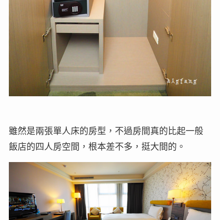
雖然是兩張單人床的房型，不過房間真的比起一般
飯店的四人房空間，根本差不多，挺大間的。