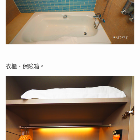
衣櫃、保險箱。