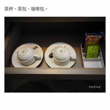
茶杯、茶包、咖啡包。