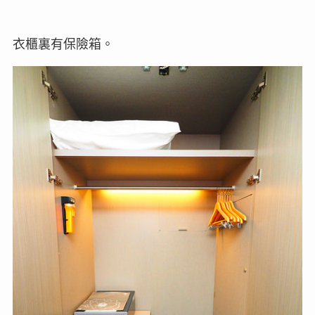
衣櫃裏有保險箱。