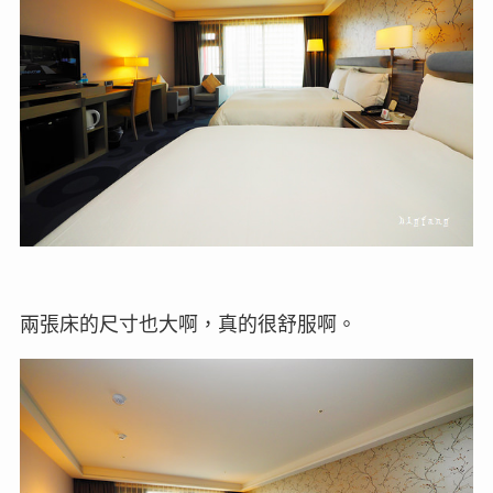
兩張床的尺寸也大啊，真的很舒服啊。