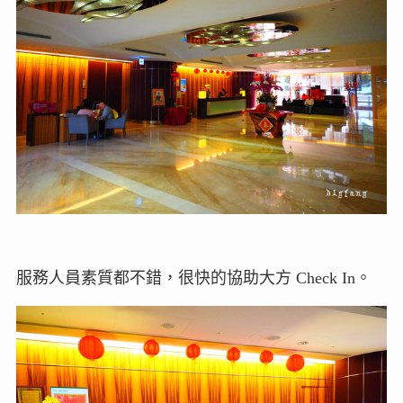
服務人員素質都不錯，很快的協助大方 Check In。