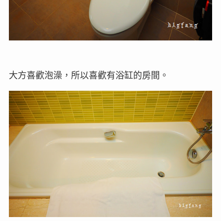
大方喜歡泡澡，所以喜歡有浴缸的房間。