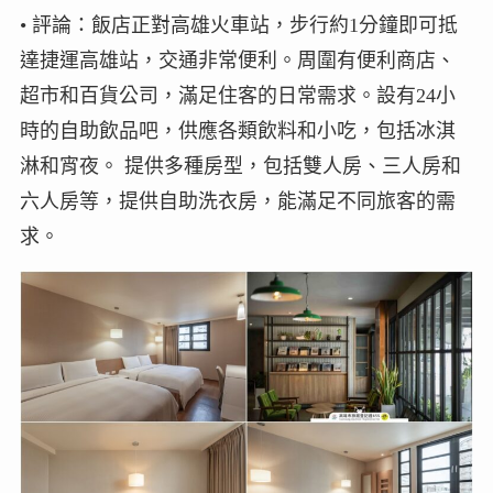
• 評論：飯店正對高雄火車站，步行約1分鐘即可抵
達捷運高雄站，交通非常便利。周圍有便利商店、
超市和百貨公司，滿足住客的日常需求。設有24小
時的自助飲品吧，供應各類飲料和小吃，包括冰淇
淋和宵夜。 提供多種房型，包括雙人房、三人房和
六人房等，提供自助洗衣房，能滿足不同旅客的需
求。