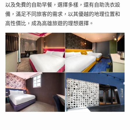
以及免費的自助早餐，選擇多樣，還有自助洗衣設
備，滿足不同旅客的需求，以其優越的地理位置和
高性價比，成為高雄旅遊的理想選擇。