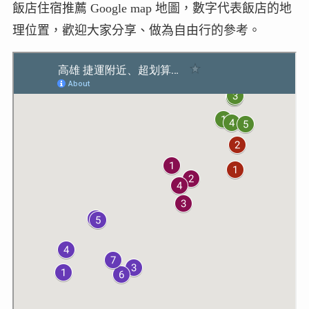
飯店住宿推薦 Google map 地圖，數字代表飯店的地
理位置，歡迎大家分享、做為自由行的參考。