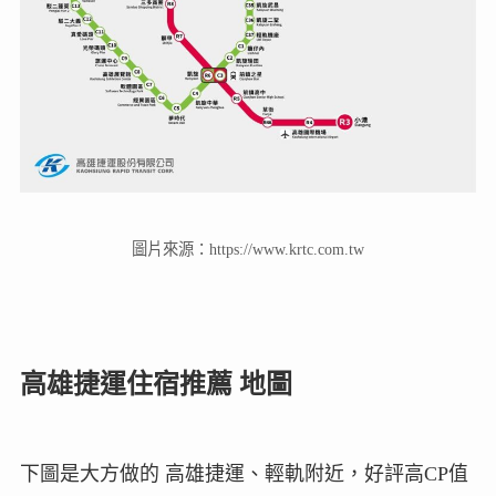
圖片來源：https://www.krtc.com.tw
高雄捷運住宿推薦 地圖
下圖是大方做的 高雄捷運、輕軌附近，好評高CP值