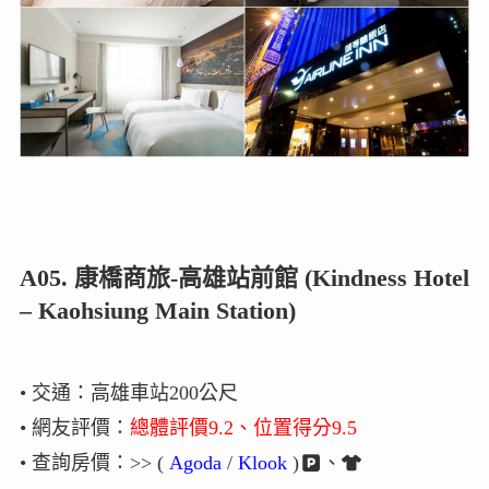
A05. 康橋商旅-高雄站前館 (Kindness Hotel
– Kaohsiung Main Station)
• 交通：高雄車站200公尺
• 網友評價：
總體評價9.2、位置得分9.5
• 查詢房價：>> (
Agoda
/
Klook
)
、