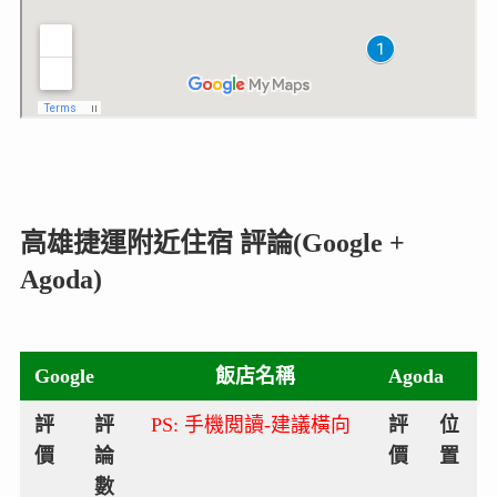
高雄捷運附近住宿 評論(Google +
Agoda)
Google
飯店名稱
Agoda
評
評
PS: 手機閲讀-建議橫向
評
位
價
論
價
置
數