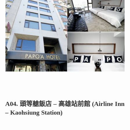
A04. 頭等艙飯店 – 高雄站前館 (Airline Inn
– Kaohsiung Station)