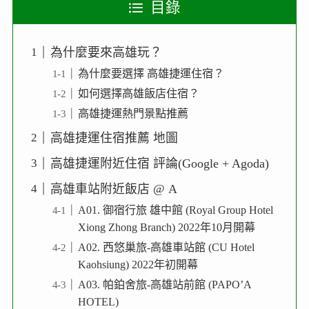
目錄
為什麼要來高雄玩？
為什麼要選擇 高雄捷運住宿？
如何選擇高雄飯店住宿？
高雄捷運熱門景點推薦
高雄捷運住宿推薦 地圖
高雄捷運附近住宿 評論(Google + Agoda)
高雄車站附近飯店 @ A
A01. 御宿行旅 雄中館 (Royal Group Hotel
Xiong Zhong Branch) 2022年10月開幕
A02. 西悠巢旅-高雄車站館 (CU Hotel
Kaohsiung) 2022年初開幕
A03. 帕鉑舍旅-高雄站前館 (PAPO’A
HOTEL)