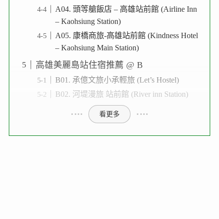
A04. 頭等艙飯店 – 高雄站前館 (Airline Inn
– Kaohsiung Station)
A05. 康橋商旅-高雄站前館 (Kindness Hotel
– Kaohsiung Main Station)
高雄美麗島站住宿推薦 @ B
B01. 承億文旅小承輕旅 (Let’s Hostel)
B02. 河堤漫旅 站前館 (River inn Station)
看更多