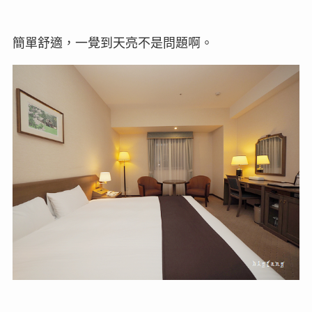
簡單舒適，一覺到天亮不是問題啊。