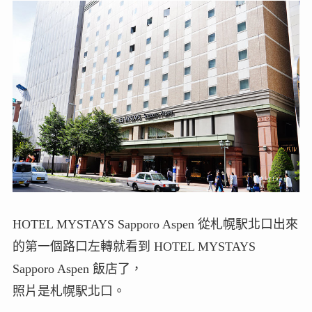
HOTEL MYSTAYS Sapporo Aspen 從札幌駅北口出來
的第一個路口左轉就看到 HOTEL MYSTAYS
Sapporo Aspen 飯店了，
照片是札幌駅北口。