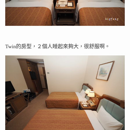
Twin的房型，２個人睡起來夠大，很舒服啊。