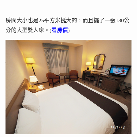
房間大小也是25平方米挺大的，而且擺了一張180公
分的大型雙人床。(
看房價
)