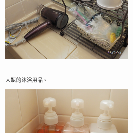
大瓶的沐浴用品。