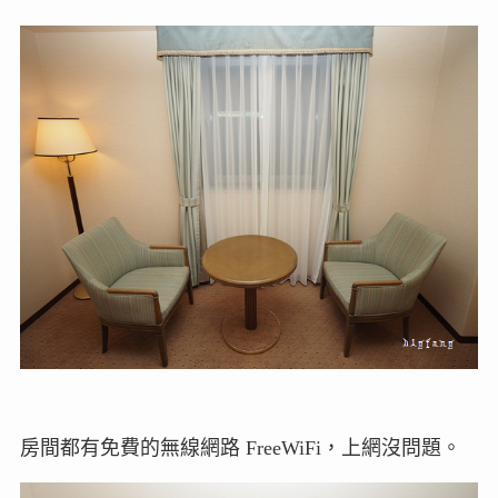
房間都有免費的無線網路 FreeWiFi，上網沒問題。