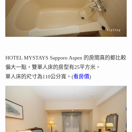
HOTEL MYSTAYS Sapporo Aspen 的房間真的都比較
偏大一點，雙單人床的房型有25平方米，
單人床的尺寸為110公分寬。(
看房價
)