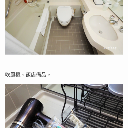
吹風機、飯店備品。