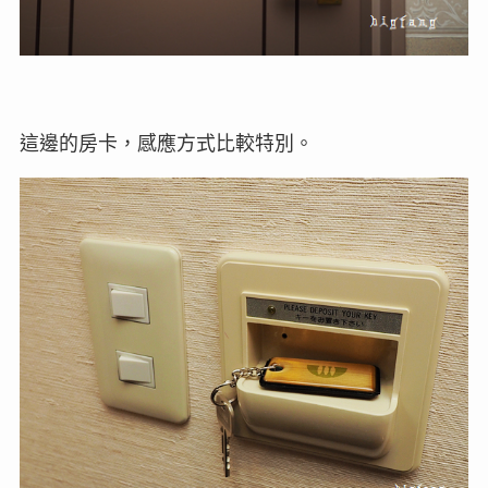
這邊的房卡，感應方式比較特別。