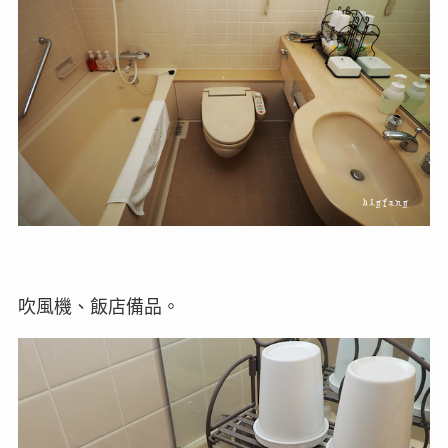
吹風機、飯店備品。