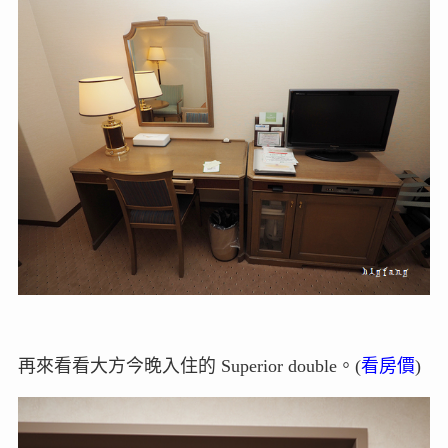
再來看看大方今晚入住的 Superior double。(
看房價
)