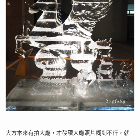
大方本來有拍大廳，才發現大廳照片糊到不行，就