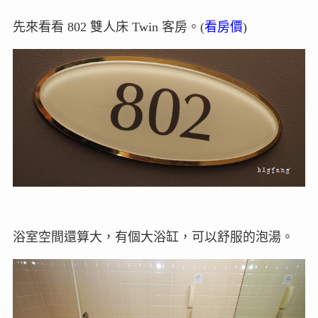
先來看看 802 雙人床 Twin 客房。(
看房價
)
浴室空間還算大，有個大浴缸，可以舒服的泡湯。