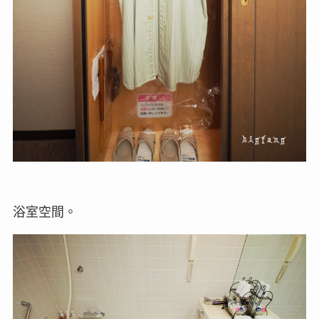
浴室空間。