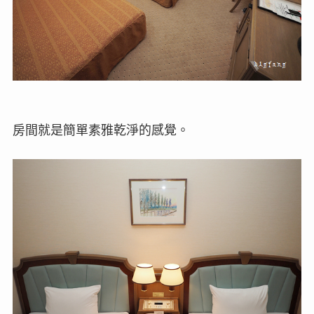
房間就是簡單素雅乾淨的感覺。