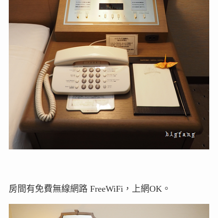
房間有免費無線網路 FreeWiFi，上網OK。