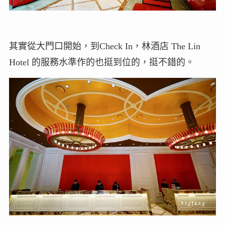
其實從大門口開始，到Check In，林酒店 The Lin
Hotel 的服務水準作的也挺到位的，挺不錯的。