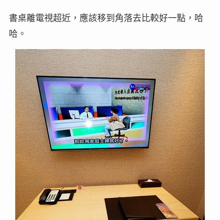
書桌離電視超近，應該移到角落去比較好一點，哈
哈。