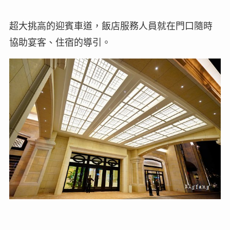
超大挑高的迎賓車道，飯店服務人員就在門口隨時
協助宴客、住宿的導引。