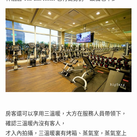
房客還可以享用三溫暖，大方在服務人員帶領下，
確認三溫暖內沒有客人，
才入內拍攝，三溫暖裏有烤箱、蒸氣室，蒸氣室上