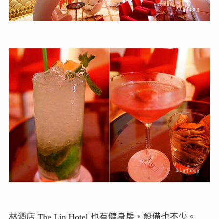
林酒店 The Lin Hotel 也有健身房，設備也不少。