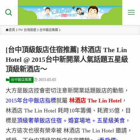
首頁
TW 台灣旅遊
台中飯店推薦
[台中頂級飯店住宿推薦] 林酒店 The Lin
Hotel @ 2015台中新開業人氣話題五星級
頂級新酒店～
2015-05-05
台中飯店推薦
大方是飯店控會密切注意新開業話題飯店的動態，
2015年台中飯店指標
就屬
林酒店 The Lin Hotel
，
林酒店 The Lin Hotel 耗時10年籌備、耗資35億，目
標是
頂級奢華飯店住宿 + 婚宴場地 + 五星級美食
，
大方這次也很有榮幸被 林酒店 The Lin Hotel 邀請，