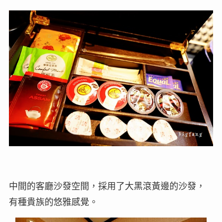
中間的客廳沙發空間，採用了大黑滾黃邊的沙發，
有種貴族的悠雅感覺。