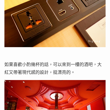
如果喜歡小酌幾杯的話，可以來到一樓的酒吧，大
紅又帶著現代感的設計，挺漂亮的。