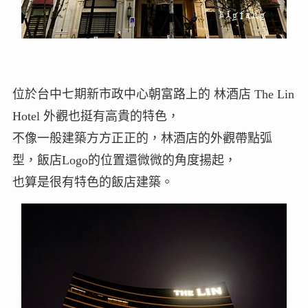
位於台中七期新市政中心朝富路上的 林酒店 The Lin
Hotel 外觀也挺有高貴的特色，
不像一般建築方方正正的，林酒店的外觀帶點弧
型，飯店Logo的位置還微微的角度揚起，
也算是很有特色的飯店建築。