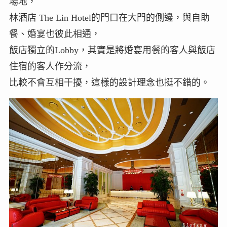
場地，
林酒店 The Lin Hotel的門口在大門的側邊，與自助
餐、婚宴也彼此相通，
飯店獨立的Lobby，其實是將婚宴用餐的客人與飯店
住宿的客人作分流，
比較不會互相干擾，這樣的設計理念也挺不錯的。