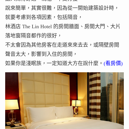
說來簡單，其實很難，因為從一開始建築設計時，
就要考慮到各項因素，包括隔音，
林酒店 The Lin Hotel 的房間牆面、房間大門、大片
落地窗隔音都作的很好，
不太會因為其他房客在走道來來去去，或隔壁房間
聲音太大，影響到入住的房間，
如果你是淺眠族，一定知道大方在說什麼。
(看房價)