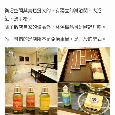
衛浴空間其實也挺大的，有獨立的淋浴間、大浴
缸、洗手枱，
除了飯店自家的備品外，沐浴備品可是歐舒丹唷。
唯一可惜的是廁所不是免治馬桶，是一般的型式。