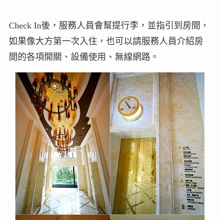
Check In後，服務人員會幫提行李，並指引到房間，
如果像大方第一次入住，也可以請服務人員介紹房
間的各項開關、設備使用、無線網路。