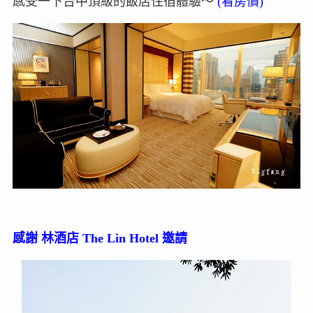
感受一下台中頂級的飯店住宿體驗～
(看房價)
感謝 林酒店 The Lin Hotel 邀請