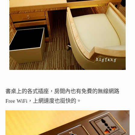
書桌上的各式插座，房間內也有免費的無線網路
Free WiFi，上網速度也挺快的。