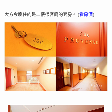
大方今晚住的是二樓帶客廳的套房。 (
看房價
)