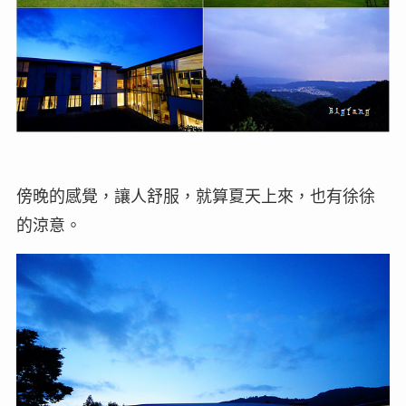
傍晚的感覺，讓人舒服，就算夏天上來，也有徐徐
的涼意。