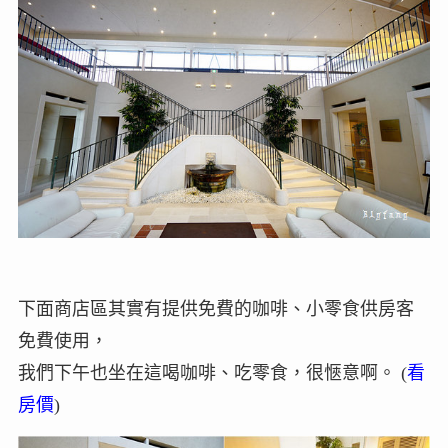
下面商店區其實有提供免費的咖啡、小零食供房客
免費使用，
我們下午也坐在這喝咖啡、吃零食，很愜意啊。 (
看
房價
)