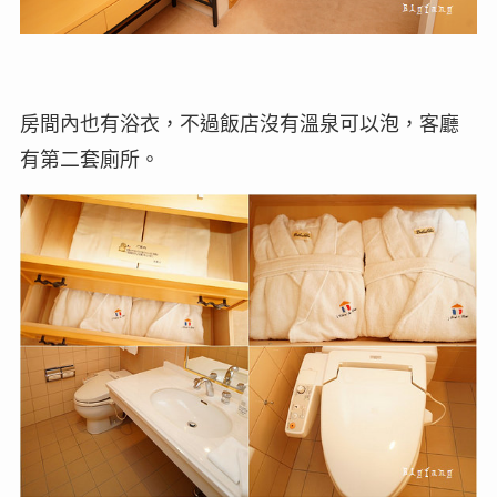
房間內也有浴衣，不過飯店沒有溫泉可以泡，客廳
有第二套廁所。