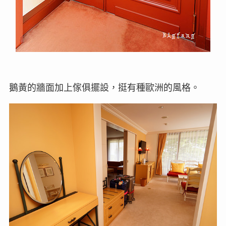
鵝黃的牆面加上傢俱擺設，挺有種歐洲的風格。