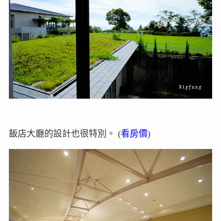
飯店大廳的設計也很特別。 (
看房價
)