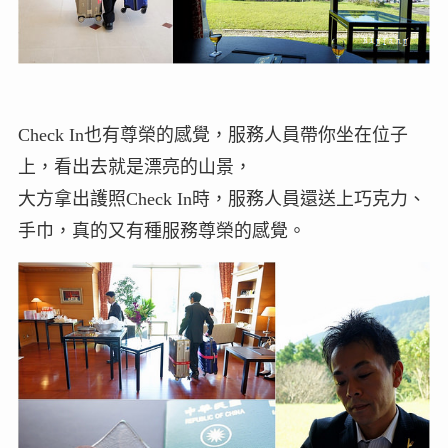
Check In也有尊榮的感覺，服務人員帶你坐在位子
上，看出去就是漂亮的山景，
大方拿出護照Check In時，服務人員還送上巧克力、
手巾，真的又有種服務尊榮的感覺。