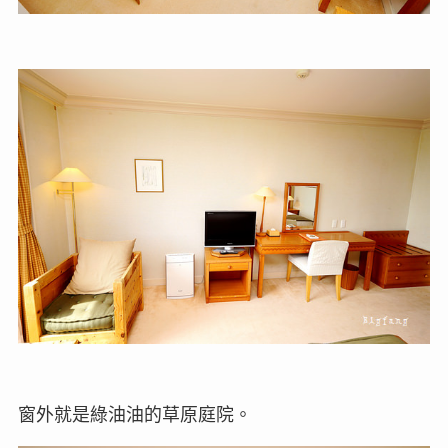
窗外就是綠油油的草原庭院。