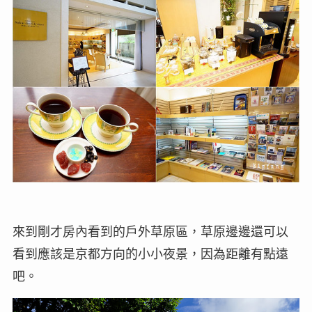
來到剛才房內看到的戶外草原區，草原邊邊還可以
看到應該是京都方向的小小夜景，因為距離有點遠
吧。