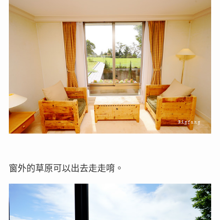
窗外的草原可以出去走走唷。