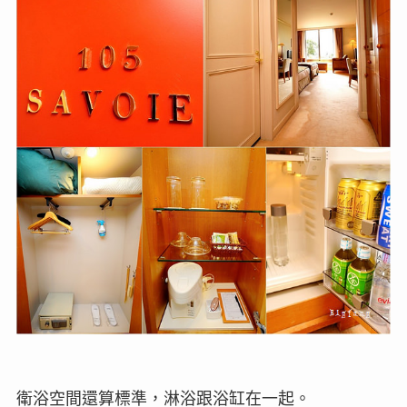
衛浴空間還算標準，淋浴跟浴缸在一起。