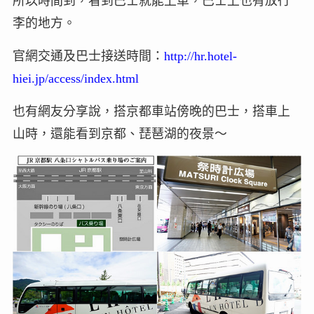
所以時間到，看到巴士就能上車，巴士上也有放行
李的地方。
官網交通及巴士接送時間：
http://hr.hotel-
hiei.jp/access/index.html
也有網友分享說，搭京都車站傍晚的巴士，搭車上
山時，還能看到京都、琵琶湖的夜景～