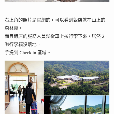
右上角的照片是官網的，可以看到飯店就在山上的
森林裏，
而且飯店的服務人員就從車上拉行李下來，居然２
咖行李箱沒落地，
手提到 Check in 區域。