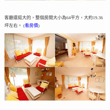
客廳還挺大的，整個房間大小為64平方，大約19.36
坪左右。 (
看房價
)