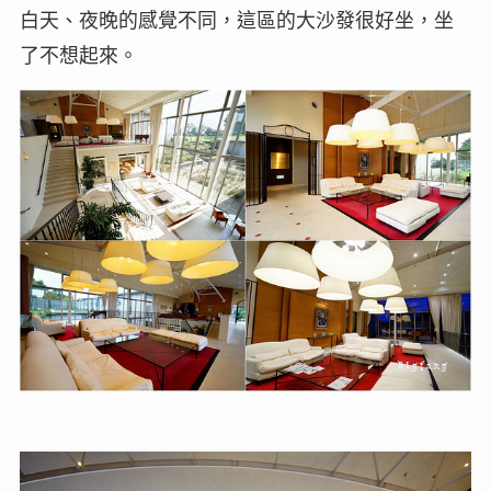
白天、夜晚的感覺不同，這區的大沙發很好坐，坐
了不想起來。