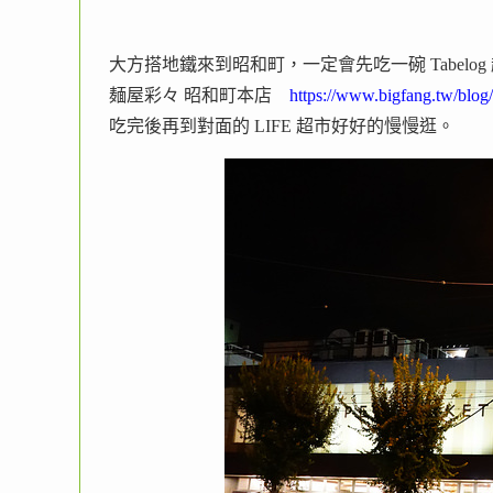
大方搭地鐵來到昭和町，一定會先吃一碗 Tabelo
麺屋彩々 昭和町本店
https://www.bigfang.tw/blog
吃完後再到對面的 LIFE 超市好好的慢慢逛。