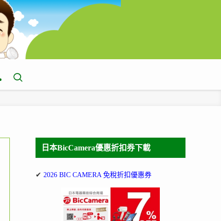
日本BicCamera優惠折扣券下載
✔
2026 BIC CAMERA 免稅折扣優惠券