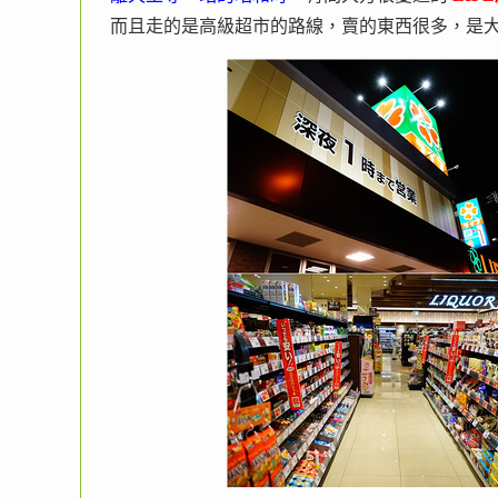
而且走的是高級超市的路線，賣的東西很多，是