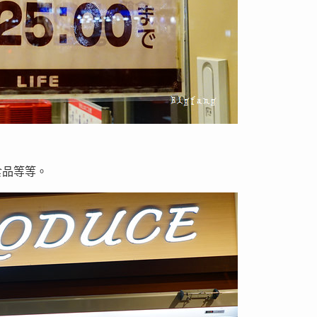
食品等等。