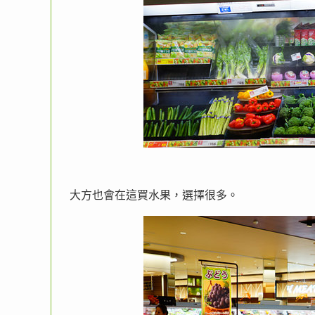
大方也會在這買水果，選擇很多。