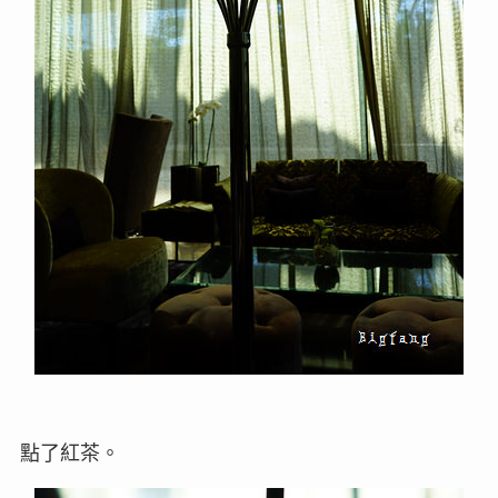
點了紅茶。