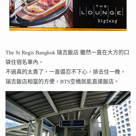
The St Regis Bangkok 瑞吉飯店 雖然一直在大方的口
袋住宿名單內，
不過真的太貴了，一直還忍不下心，排去住一晚，
瑞吉飯店相當的方便，BTS空橋就能直達飯店。