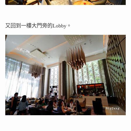
又回到一樓大門旁的Lobby。