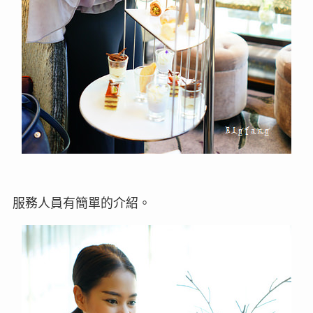
服務人員有簡單的介紹。