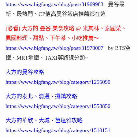
https://www.bigfang.tw/blog/post/31969983
曼谷最
新、最熱門、CP值高曼谷飯店推薦都在這
[必看] 大方的 曼谷 美食攻略 @ 米其林、泰國菜、
異國料理、甜點、下午茶、小吃推薦～
https://www.bigfang.tw/blog/post/31970007
by BTS空
鐵、MRT地鐵、TAXI等路線分類~
大方的曼谷攻略
https://www.bigfang.tw/blog/category/1255090
大方的泰北、清邁、擺鎮攻略
https://www.bigfang.tw/blog/category/1558850
大方的華欣、大城、芭達雅攻略
https://www.bigfang.tw/blog/category/1510151