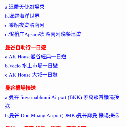
a.暹羅天使劇場秀
b.暹羅海洋世界
c.乘船夜遊湄南河
d.悅榕庄Apsara號 湄南河晚餐巡遊
曼谷自助行一日遊
a.AK House曼谷經典一日遊
b.Vacio 水上市場一日遊
c.AK House 大城一日遊
曼谷機場接送
a.曼谷 Suvarnabhumi Airport (BKK) 素萬那普機場接
送
b.曼谷 Don Muang Airport(DMK)曼谷廊曼 機場接送