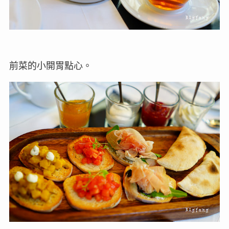
前菜的小開胃點心。