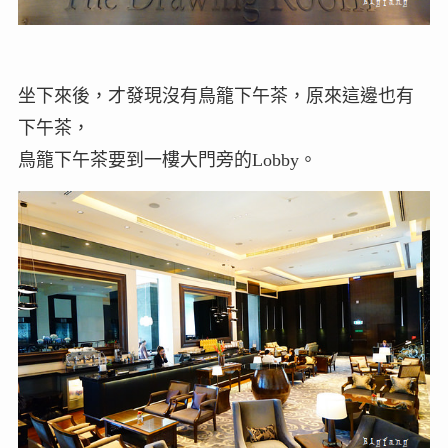
坐下來後，才發現沒有鳥籠下午茶，原來這邊也有
下午茶，
鳥籠下午茶要到一樓大門旁的Lobby。