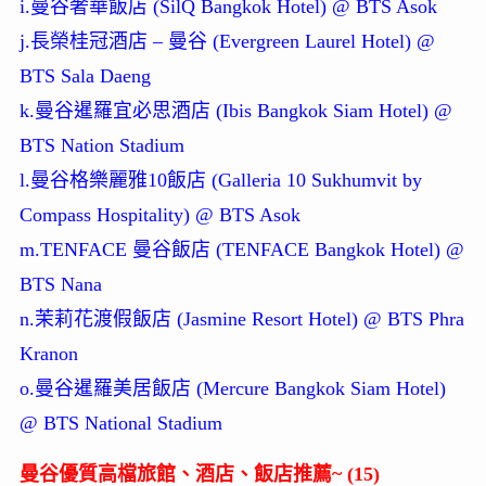
i.曼谷奢華飯店 (SilQ Bangkok Hotel) @ BTS Asok
j.長榮桂冠酒店 – 曼谷 (Evergreen Laurel Hotel) @
BTS Sala Daeng
k.曼谷暹羅宜必思酒店 (Ibis Bangkok Siam Hotel) @
BTS Nation Stadium
l.曼谷格樂麗雅10飯店 (Galleria 10 Sukhumvit by
Compass Hospitality) @ BTS Asok
m.TENFACE 曼谷飯店 (TENFACE Bangkok Hotel) @
BTS Nana
n.茉莉花渡假飯店 (Jasmine Resort Hotel) @ BTS Phra
Kranon
o.曼谷暹羅美居飯店 (Mercure Bangkok Siam Hotel)
@ BTS National Stadium
曼谷優質高檔旅館、酒店、飯店推薦~ (15)