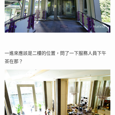
一進來應該是二樓的位置，問了一下服務人員下午
茶在那？