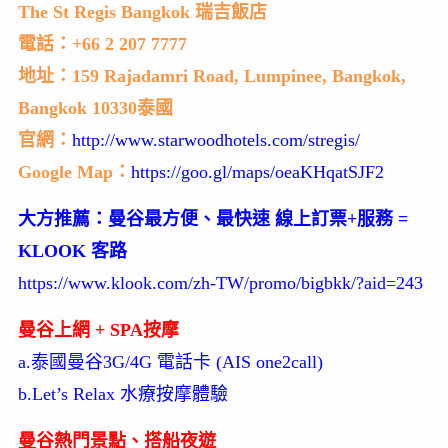
The St Regis Bangkok 瑞吉飯店
電話：+66 2 207 7777
地址：159 Rajadamri Road, Lumpinee, Bangkok,
Bangkok 10330泰國
官網：
http://www.starwoodhotels.com/stregis/
Google Map：
https://goo.gl/maps/oeaKHqatSJF2
大方推薦：曼谷最方便、最快速 線上訂票+服務 =
KLOOK 客路
https://www.klook.com/zh-TW/promo/bigbkk/?aid=243
曼谷上網 + SPA按摩
a.泰國曼谷3G/4G 電話卡 (AIS one2call)
b.Let’s Relax 水療按摩體驗
曼谷熱門景點、搭船夜遊