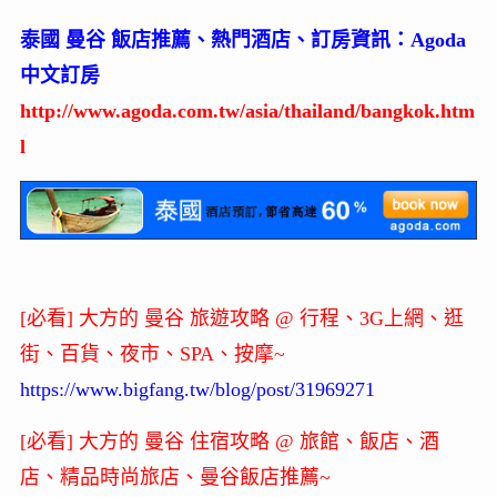
泰國 曼谷 飯店推薦、熱門酒店、訂房資訊：Agoda
中文訂房
http://www.agoda.com.tw/asia/thailand/bangkok.htm
l
[必看] 大方的 曼谷 旅遊攻略 @ 行程、3G上網、逛
街、百貨、夜市、SPA、按摩~
https://www.bigfang.tw/blog/post/31969271
[必看] 大方的 曼谷 住宿攻略 @ 旅館、飯店、酒
店、精品時尚旅店、曼谷飯店推薦~