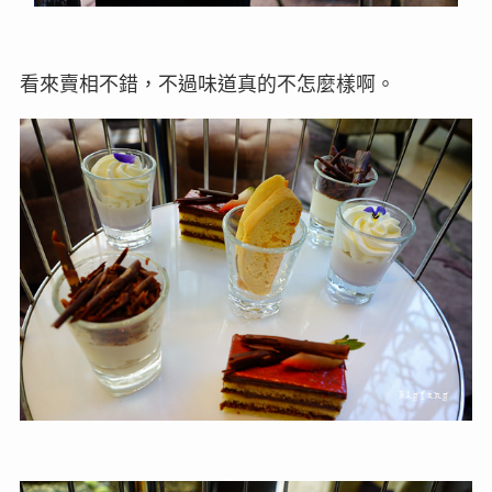
看來賣相不錯，不過味道真的不怎麼樣啊。