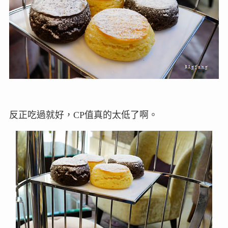
反正吃過就好，CP值真的太低了啊。