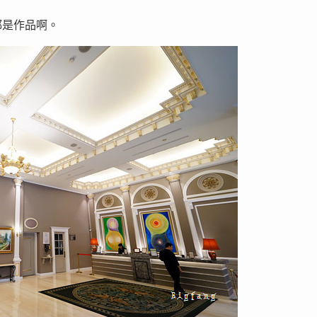
都是作品啊。