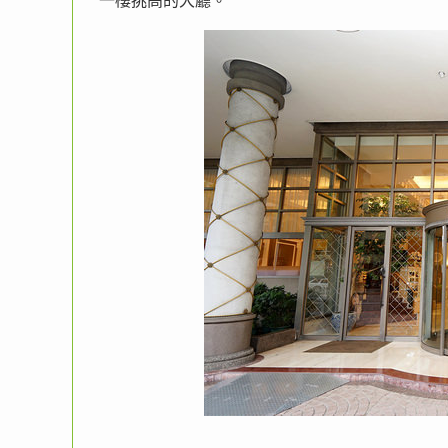
一樓挑高的大廳。