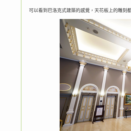
可以看到巴洛克式建築的感覺，天花板上的雕刻