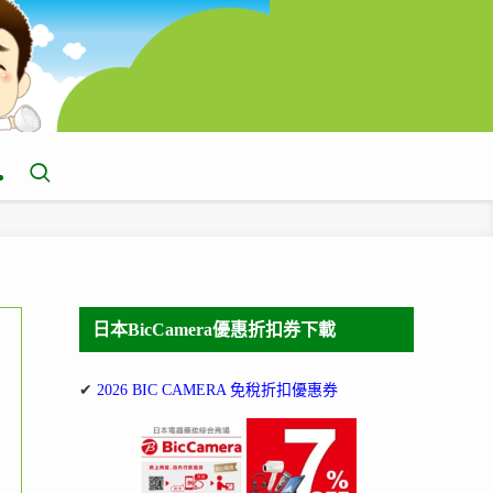
日本BicCamera優惠折扣券下載
✔
2026 BIC CAMERA 免稅折扣優惠券