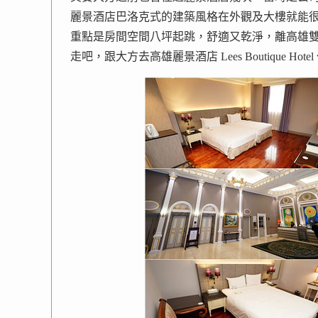
麗景酒店巴洛克式的建築風格在外觀及大樓就能
重點是房間空間八坪起跳，舒適又乾淨，離高雄
走吧，跟大方去高雄麗景酒店 Lees Boutique Hot