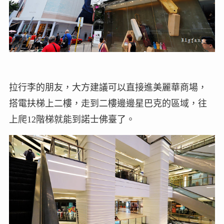
拉行李的朋友，大方建議可以直接進美麗華商場，
搭電扶梯上二樓，走到二樓邊邊星巴克的區域，往
上爬12階梯就能到諾士佛臺了。