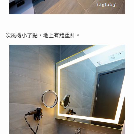
吹風機小了點，地上有體重計。