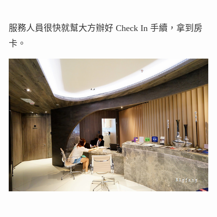
服務人員很快就幫大方辦好 Check In 手續，拿到房
卡。