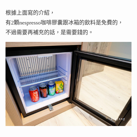
根據上面寫的介紹，
有2顆nespresso咖啡膠囊跟冰箱的飲料是免費的，
不過需要再補充的話，是需要錢的。