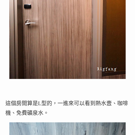
這個房間算是L型的，一進來可以看到熱水壼、咖啡
機、免費礦泉水。