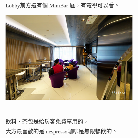
Lobby前方還有個 MiniBar 區，有電視可以看。
飲料、茶包是給房客免費享用的，
大方最喜歡的是 nespresso咖啡是無限暢飲的。