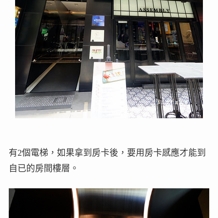
有2個電梯，如果拿到房卡後，要用房卡感應才能到
自已的房間樓層。