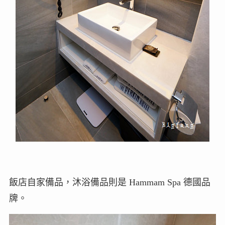
飯店自家備品，沐浴備品則是 Hammam Spa 德國品
牌。