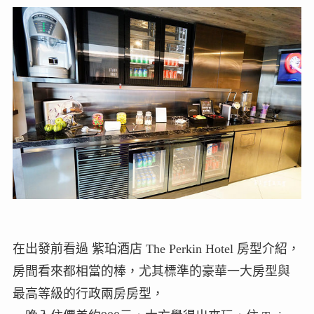
在出發前看過 紫珀酒店 The Perkin Hotel 房型介紹，
房間看來都相當的棒，尤其標準的豪華一大房型與
最高等級的行政兩房房型，