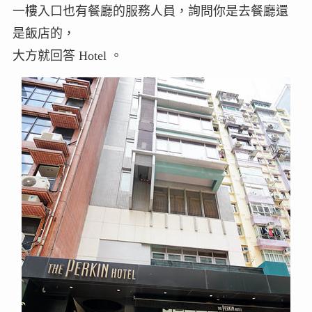
一樓入口也有餐廳的服務人員，詢問你是去餐廳還
是飯店的，
大方就回答 Hotel 。