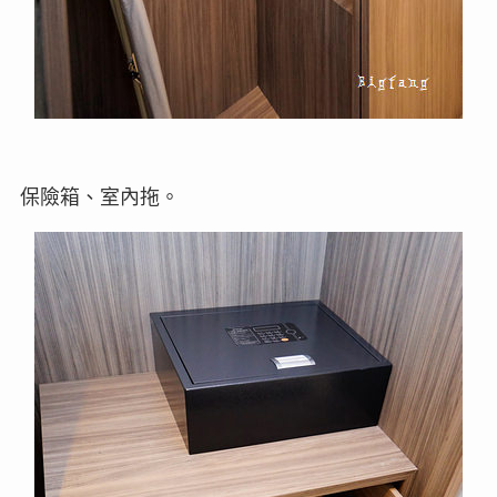
保險箱、室內拖。