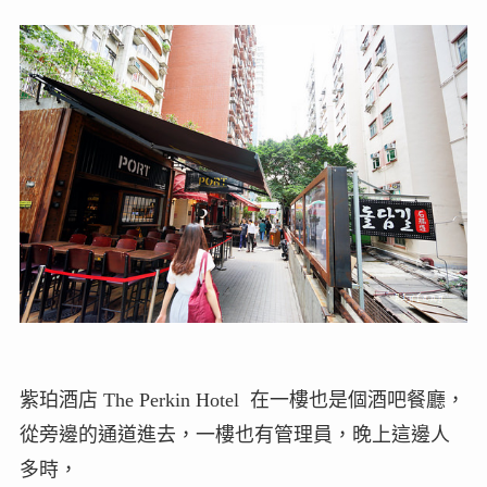
紫珀酒店 The Perkin Hotel 在一樓也是個酒吧餐廳，
從旁邊的通道進去，一樓也有管理員，晚上這邊人
多時，