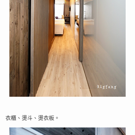
衣櫃、燙斗、燙衣板。