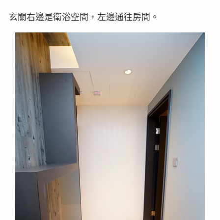
玄關右邊是衛浴空間，左邊通往房間。