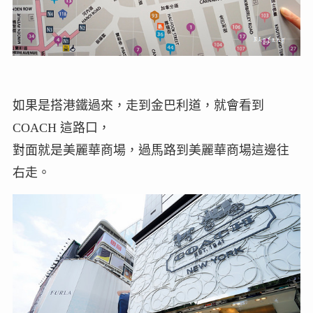
如果是搭港鐵過來，走到金巴利道，就會看到
COACH 這路口，
對面就是美麗華商場，過馬路到美麗華商場這邊往
右走。