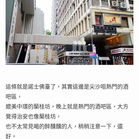
這條就是諾士佛臺了，其實這邊是尖沙咀熱門的酒
吧區，
媲美中環的蘭桂坊，晚上就是熱門的酒吧區，大方
覺得治安也像蘭桂坊，
也不太常見喝的醉醺醺的人，稍稍注意一下，還
好。