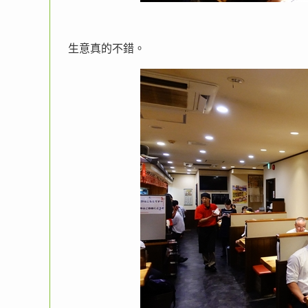
生意真的不錯。