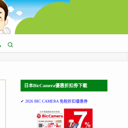
日本BicCamera優惠折扣券下載
✔
2026 BIC CAMERA 免稅折扣優惠券