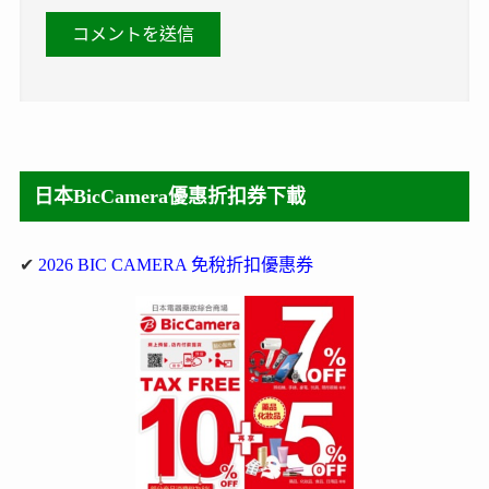
日本BicCamera優惠折扣券下載
✔
2026 BIC CAMERA 免稅折扣優惠券