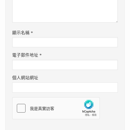
顯示名稱
*
電子郵件地址
*
個人網站網址