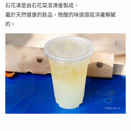
石花凍是由石花菜滾沸後製成，
屬於天然健康的飲品，微酸的味道還挺消暑解膩
的。