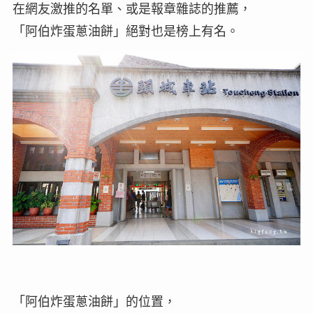
在網友激推的名單、或是報章雜誌的推薦，
「阿伯炸蛋蔥油餅」絕對也是榜上有名。
「阿伯炸蛋蔥油餅」的位置，