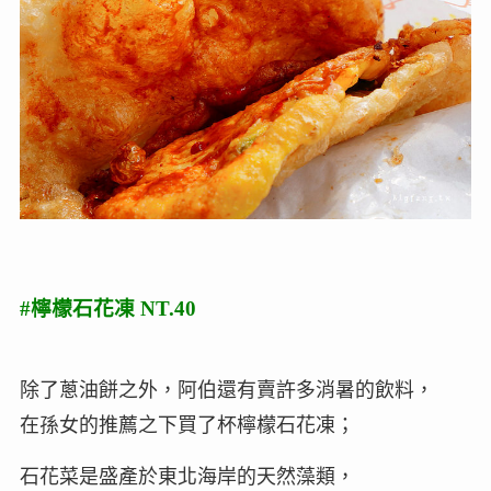
#檸檬石花凍 NT.40
除了蔥油餅之外，阿伯還有賣許多消暑的飲料，
在孫女的推薦之下買了杯檸檬石花凍；
石花菜是盛產於東北海岸的天然藻類，