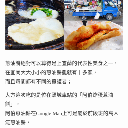
蔥油餅絕對可以算得是上宜蘭的代表性美食之一，
在宜蘭大大小小的蔥油餅攤就有十多家，
而且每間都有不同的擁護者；
大方這次吃的是位在頭城車站的「阿伯炸蛋蔥油
餅」，
阿伯蔥油餅在Google Map上可是屬於前段班的高人
氣蔥油餅，