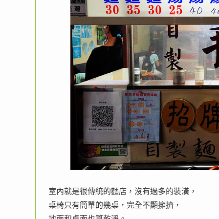
室內就是很傳統的麵店，沒有過多的裝潢，
桌椅只有簡單的幾桌，完全不顯擁擠，
地面和桌面也算乾淨。