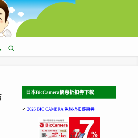
日本BicCamera優惠折扣券下載
店
✔
2026 BIC CAMERA 免稅折扣優惠券