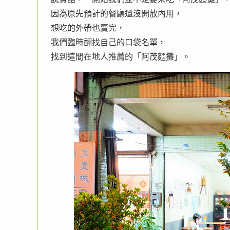
因為原先預計的餐廳還沒開放內用，
想吃的外帶也賣完，
我們臨時翻找自己的口袋名單，
找到這間在地人推薦的「阿茂麵攤」。