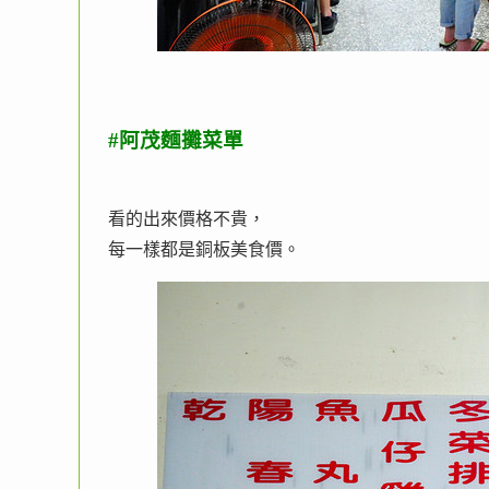
#阿茂麵攤菜單
看的出來價格不貴，
每一樣都是銅板美食價。