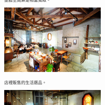
整體空間算是相當寬敞。
店裡販售的生活選品。