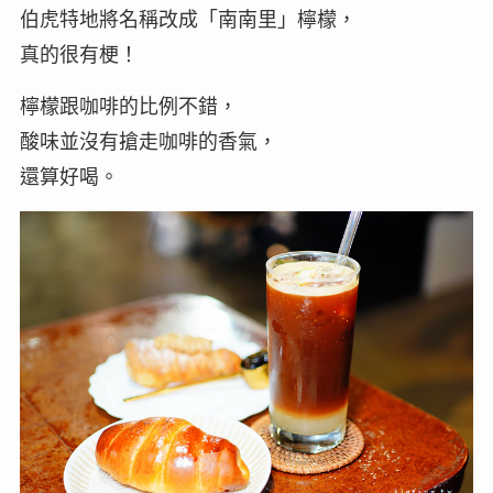
伯虎特地將名稱改成「南南里」檸檬，
真的很有梗！
檸檬跟咖啡的比例不錯，
酸味並沒有搶走咖啡的香氣，
還算好喝。