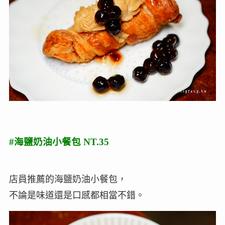
#海鹽奶油小餐包 NT.35
店員推薦的海鹽奶油小餐包，
不論是味道還是口感都相當不錯。