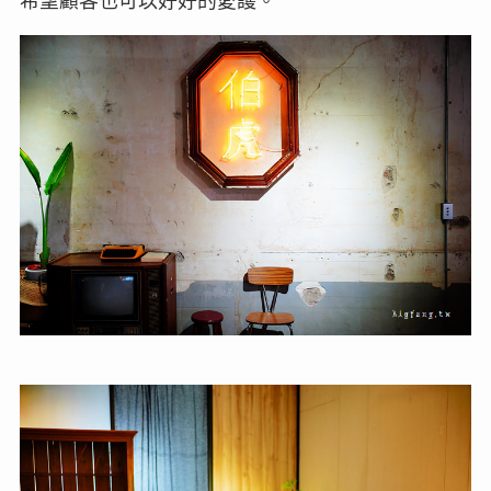
希望顧客也可以好好的愛護。