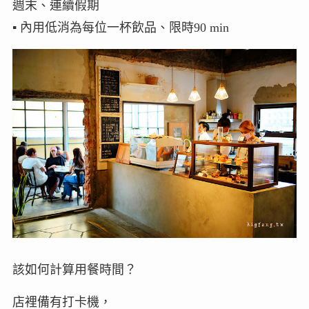
週末、連續假期
▪︎ 內用低消為每位一杯飲品、限時90 min
該如何計算用餐時間？
店裡備有打卡機，