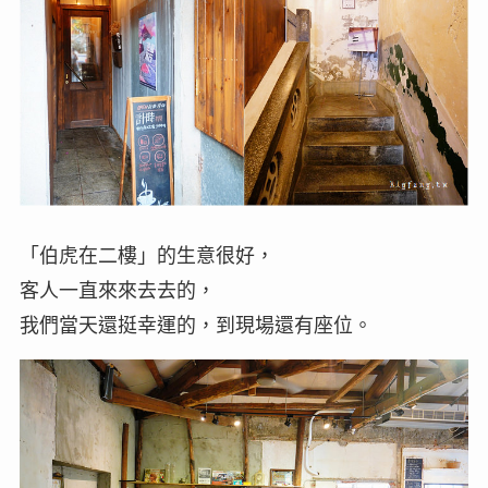
「伯虎在二樓」的生意很好，
客人一直來來去去的，
我們當天還挺幸運的，到現場還有座位。