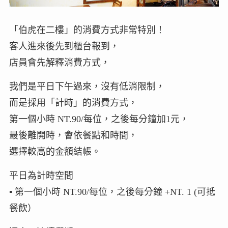
「伯虎在二樓」的消費方式非常特別！
客人進來後先到櫃台報到，
店員會先解釋消費方式，
我們是平日下午過來，沒有低消限制，
而是採用「計時」的消費方式，
第一個小時 NT.90/每位，之後每分鐘加1元，
最後離開時，會依餐點和時間，
選擇較高的金額結帳。
平日為計時空間
▪︎ 第一個小時 NT.90/每位，之後每分鐘 +NT. 1 (可抵
餐飲）