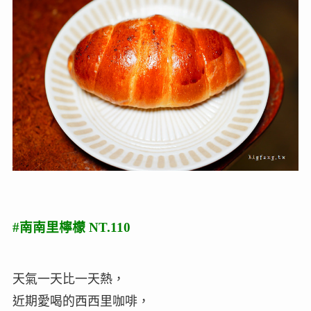
#南南里檸檬 NT.110
天氣一天比一天熱，
近期愛喝的西西里咖啡，