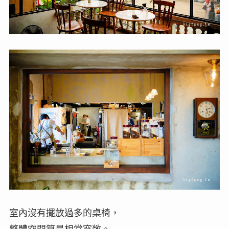
室內沒有擺放過多的桌椅，