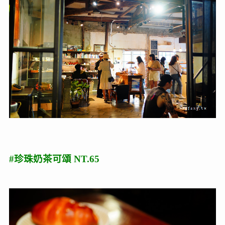
#珍珠奶茶可頌 NT.65