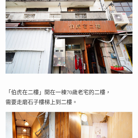
「伯虎在二樓」開在一棟70歲老宅的二樓，
需要走磨石子樓梯上到二樓。