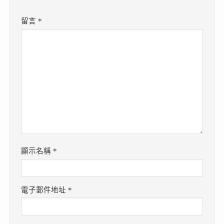
留言
*
顯示名稱
*
電子郵件地址
*