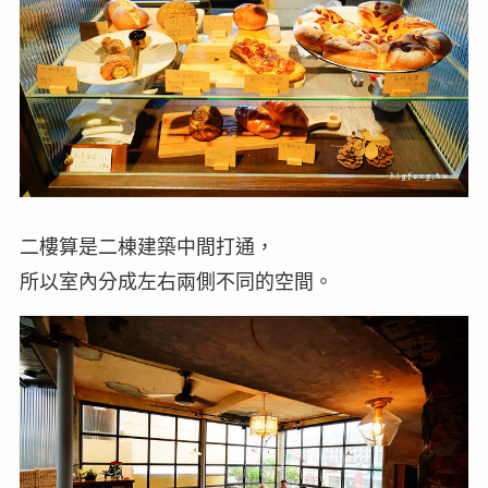
二樓算是二棟建築中間打通，
所以室內分成左右兩側不同的空間。