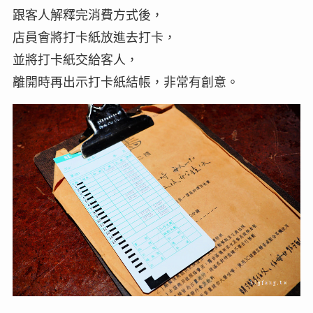
跟客人解釋完消費方式後，
店員會將打卡紙放進去打卡，
並將打卡紙交給客人，
離開時再出示打卡紙結帳，非常有創意。