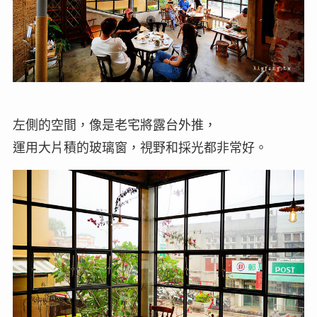
左側的空間，像是老宅將露台外推，
運用大片積的玻璃窗，視野和採光都非常好。