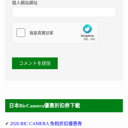
個人網站網址
日本BicCamera優惠折扣券下載
✔
2026 BIC CAMERA 免稅折扣優惠券