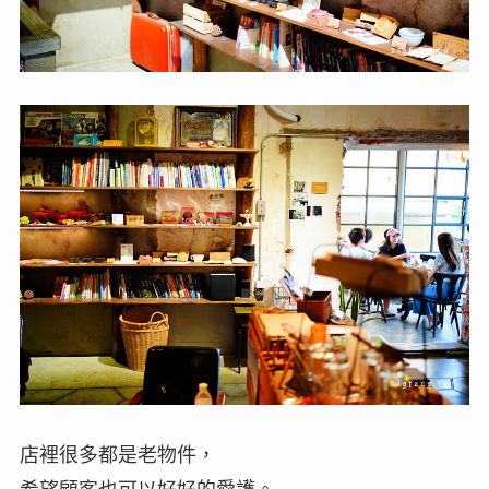
店裡很多都是老物件，