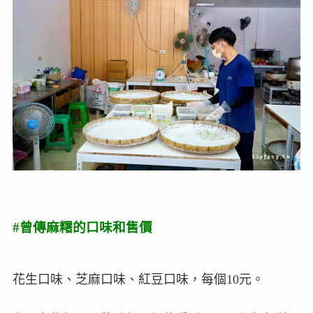
#曾傳麻糬的口味和售價
花生口味、芝麻口味、紅豆口味，每個10元。