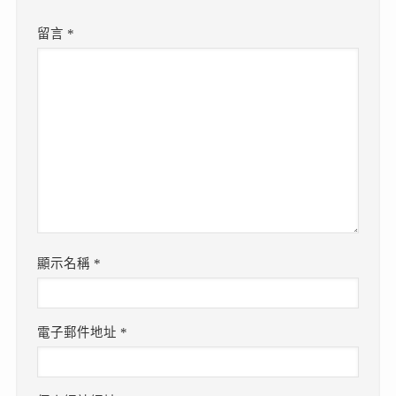
留言
*
顯示名稱
*
電子郵件地址
*