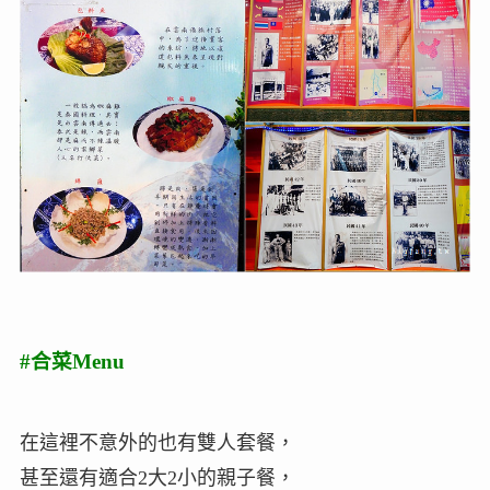
#合菜Menu
在這裡不意外的也有雙人套餐，
甚至還有適合2大2小的親子餐，