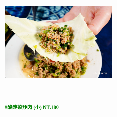
#酸醃菜炒肉 (小) NT.180