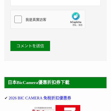
日本BicCamera優惠折扣券下載
✔
2026 BIC CAMERA 免稅折扣優惠券