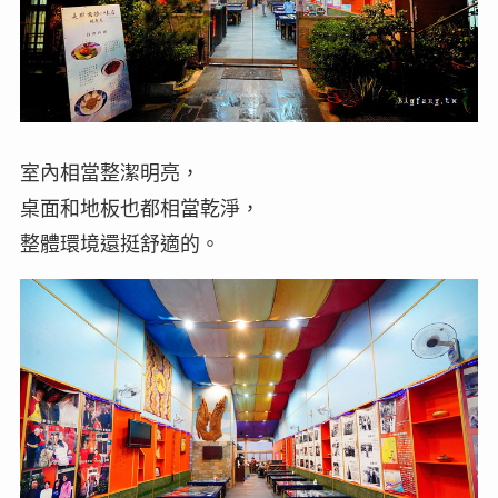
室內相當整潔明亮，
桌面和地板也都相當乾淨，
整體環境還挺舒適的。