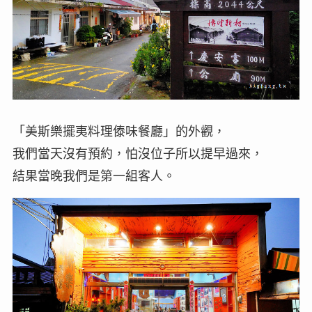
「美斯樂擺夷料理傣味餐廳」的外觀，
我們當天沒有預約，怕沒位子所以提早過來，
結果當晚我們是第一組客人。