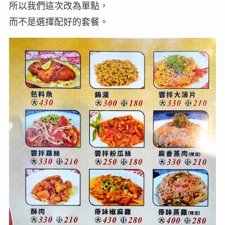
所以我們這次改為單點，
而不是選擇配好的套餐。