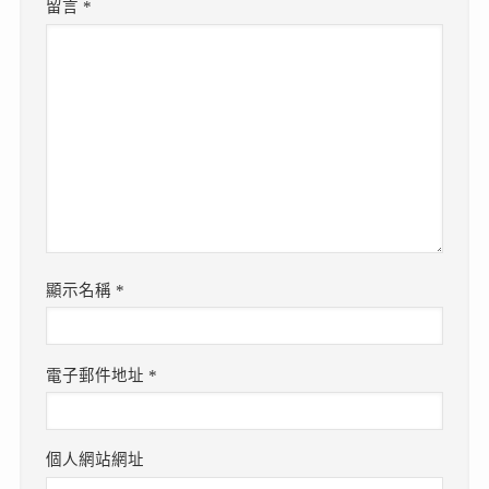
留言
*
顯示名稱
*
電子郵件地址
*
個人網站網址