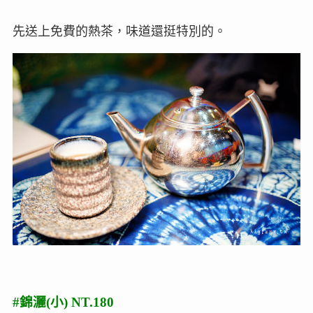
先送上免費的熱茶，味道還挺特別的。
#錦灑(小) NT.180