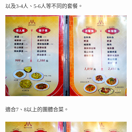
以及3-4人、5-6人等不同的套餐。
適合7、8以上的團體合菜。