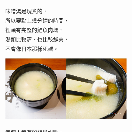
味噌湯是現煮的，
所以要點上幾分鐘的時間，
裡頭有完整的鮭魚肉塊，
湯頭比較清、也比較鮮美，
不會像日本那樣死鹹。