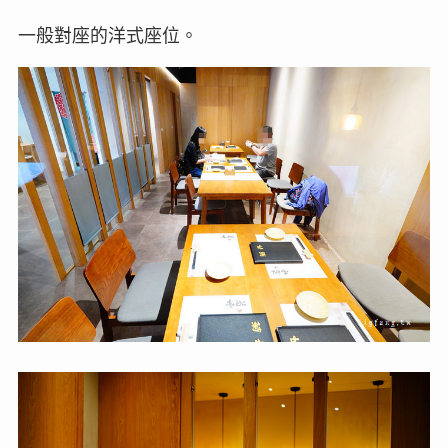
一般對座的洋式座位。