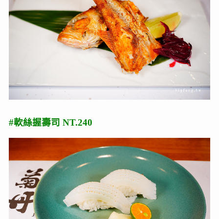
#軟絲握壽司 NT.240