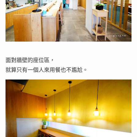
面對牆壁的座位區，
就算只有一個人來用餐也不尷尬。