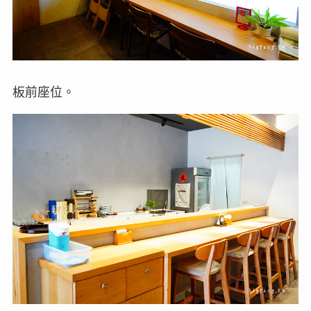
板前座位。