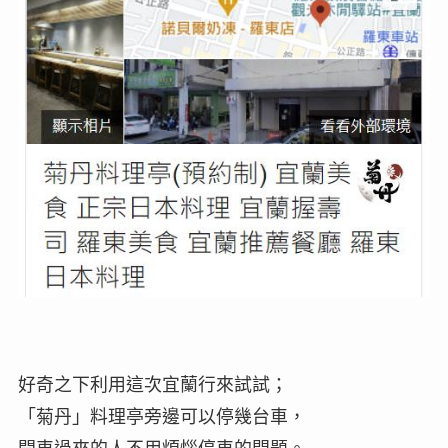
好奇之下利用這次宜蘭行來試試；
「菊丹」料理亭旁邊可以停幾台車，