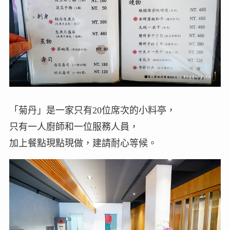
「菊丹」是一家只有20位席次的小料亭，
只有一人廚師和一位服務人員，
加上餐點現點現做，建請耐心等候。