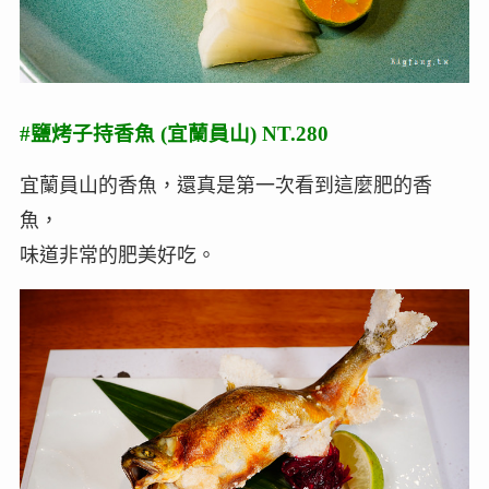
#鹽烤子持香魚 (宜蘭員山) NT.280
宜蘭員山的香魚，還真是第一次看到這麼肥的香
魚，
味道非常的肥美好吃。