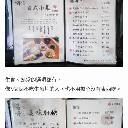
生食、熟常的選項都有，
像Meiko不吃生魚片的人，也不用擔心沒有東西吃。