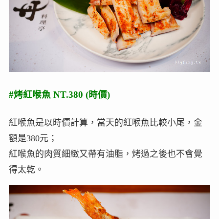
#烤紅喉魚 NT.380 (時價)
紅喉魚是以時價計算，當天的紅喉魚比較小尾，金
額是380元；
紅喉魚的肉質細緻又帶有油脂，烤過之後也不會覺
得太乾。