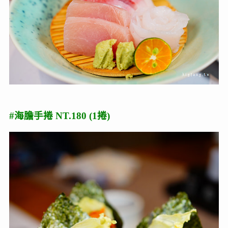
#海膽手捲 NT.180 (1捲)