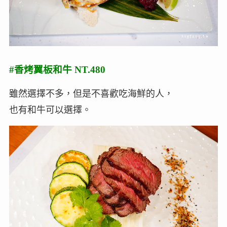
#香烤翼板和牛 NT.480
雖然選擇不多，但是不喜歡吃海鮮的人，
也有和牛可以選擇。