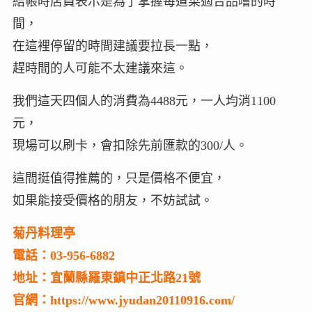
結帳時店員表示是為了掌握每道菜適合品嚐的時
間，
在這裡停留的時間建議要拉長一點，
趕時間的人可能不太建議來這。
我們這天四個人的消費為4488元，一人均消1100
元，
現場可以刷卡，會扣除先前匯款的300/人。
這間挺值得推薦的，只是價格不便宜，
如果能接受價格的朋友，不妨試試。
菊丹料理亭
電話：03-956-6882
地址：宜蘭縣羅東鎮中正北路21號
官網：https://www.jyudan20110916.com/