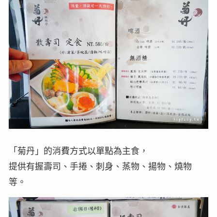
「菊丹」的消費方式以單點為主食，
提供有握壽司、手捲、刺身、蒸物、揚物、燒物
等。