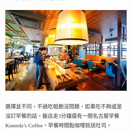
選擇並不同，不過吃粗飽沒問題，如果吃不夠或是
沒訂早餐的話，飯店走3分鐘還有一間名古屋早餐
Komeda’s Coffee，早餐時間點咖哩就送吐司。