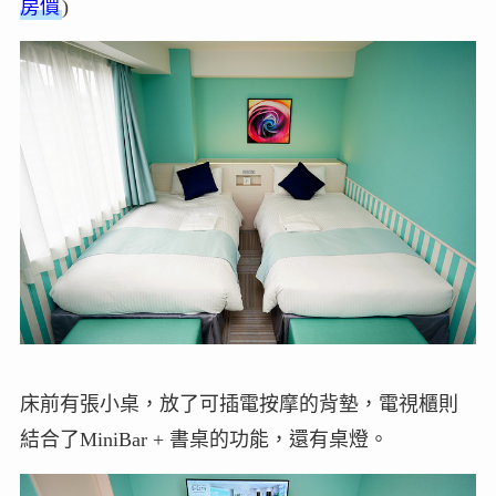
房價
)
床前有張小桌，放了可插電按摩的背墊，電視櫃則
結合了MiniBar + 書桌的功能，還有桌燈。