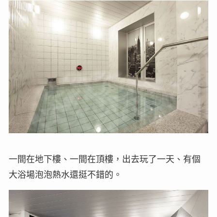
一間在地下樓、一間在頂樓，出去玩了一天、有個
大浴場泡泡熱水還挺不錯的。