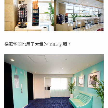
梯廳空間也用了大量的 Tiffany 藍。