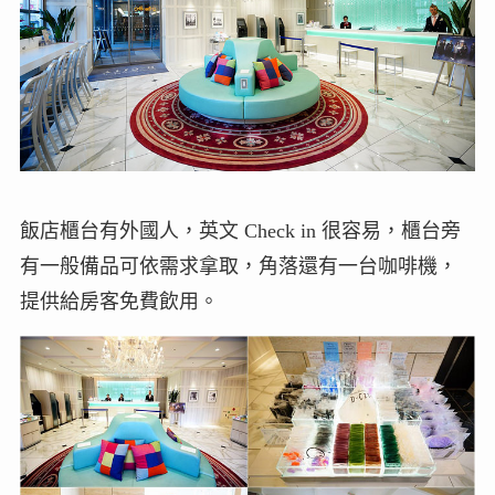
飯店櫃台有外國人，英文 Check in 很容易，櫃台旁
有一般備品可依需求拿取，角落還有一台咖啡機，
提供給房客免費飲用。