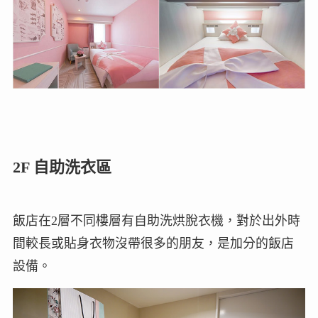
2F 自助洗衣區
飯店在2層不同樓層有自助洗烘脫衣機，對於出外時
間較長或貼身衣物沒帶很多的朋友，是加分的飯店
設備。