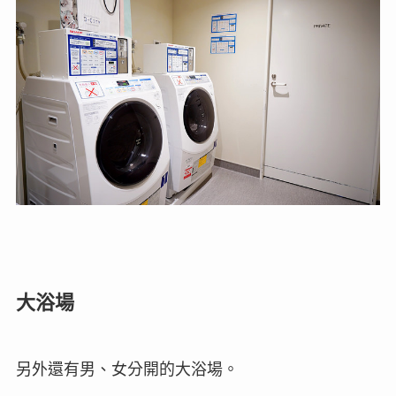
大浴場
另外還有男、女分開的大浴場。