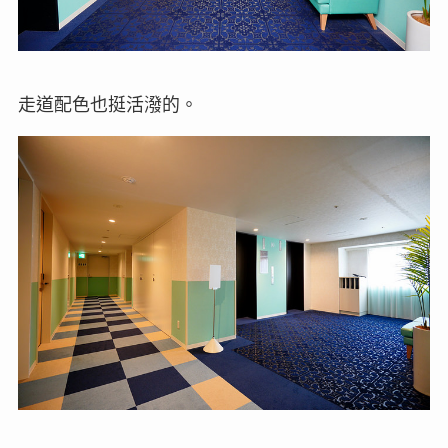
走道配色也挺活潑的。