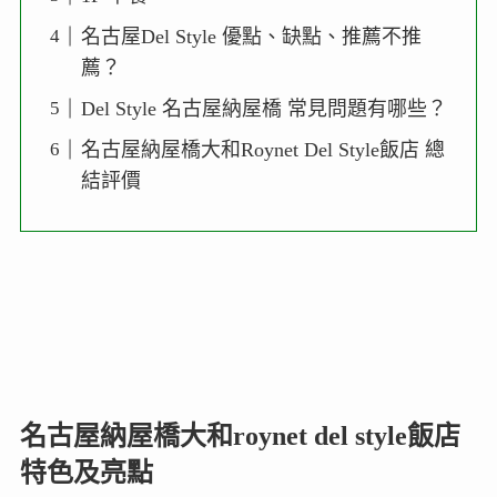
名古屋Del Style 優點、缺點、推薦不推
薦？
Del Style 名古屋納屋橋 常見問題有哪些？
名古屋納屋橋大和Roynet Del Style飯店 總
結評價
名古屋納屋橋大和roynet del style飯店
特色及亮點