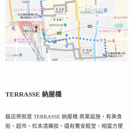
TERRASSE 納屋橋
飯店旁就是 TERRASSE 納屋橋 商業設施，有美食
街、超市、松本清藥妝，還有驚安殿堂，相當方便