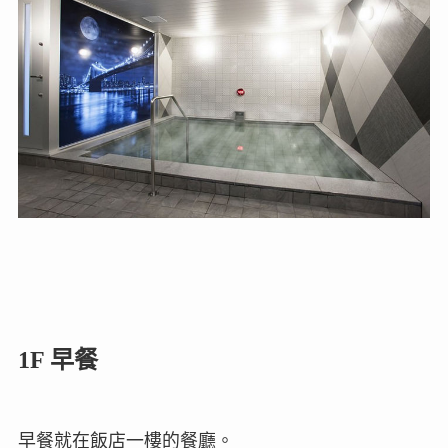
1F 早餐
早餐就在飯店一樓的餐廳。