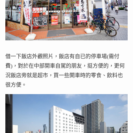
借一下飯店外觀照片，飯店有自已的停車場(需付
費)，對於在中部開車自駕的朋友，挺方便的，更何
況飯店旁就是超市，買一些閞車時的零食、飲料也
很方便。