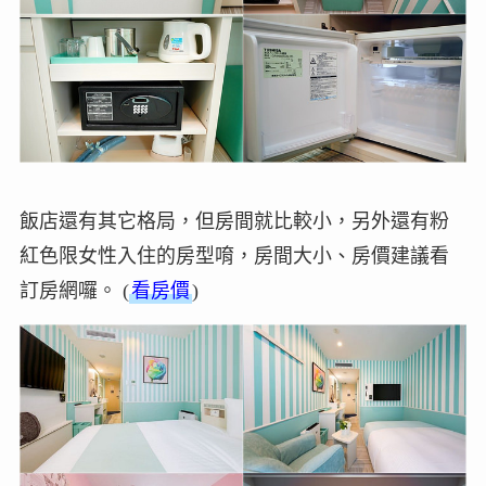
飯店還有其它格局，但房間就比較小，另外還有粉
紅色限女性入住的房型唷，房間大小、房價建議看
訂房網囉。 (
看房價
)