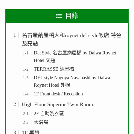
目錄
名古屋納屋橋大和roynet del style飯店 特色
及亮點
Del Style 名古屋納屋橋 by Daiwa Roynet
Hotel 交通
TERRASSE 納屋橋
DEL style Nagoya Nayabashi by Daiwa
Roynet Hotel 外觀
1F Front desk / Reception
High Floor Superior Twin Room
2F 自助洗衣區
大浴場
1F 早餐