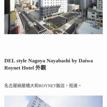
DEL style Nagoya Nayabashi by Daiwa
Roynet Hotel 外觀
名古屋納屋橋大和ROYNET飯店，抵達。