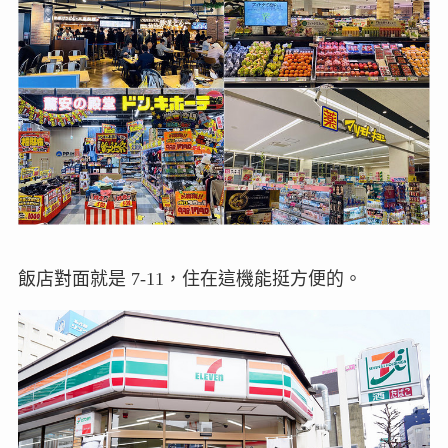
飯店對面就是 7-11，住在這機能挺方便的。