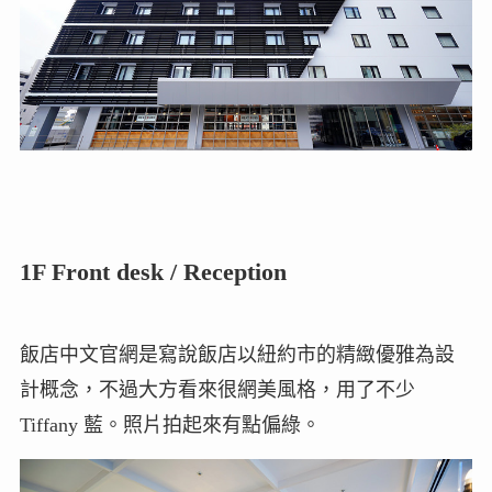
1F Front desk / Reception
飯店中文官網是寫說飯店以紐約市的精緻優雅為設
計概念，不過大方看來很網美風格，用了不少
Tiffany 藍。照片拍起來有點偏綠。