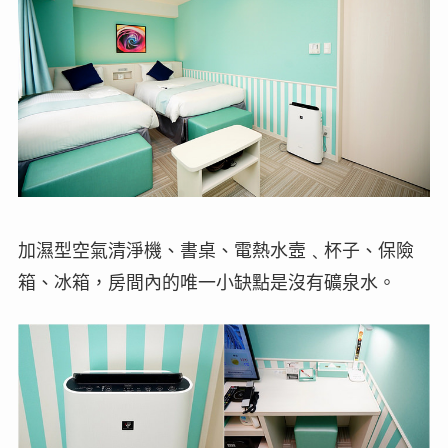
加濕型空氣清淨機、書桌、電熱水壼﹑杯子、保險
箱、冰箱，房間內的唯一小缺點是沒有礦泉水。