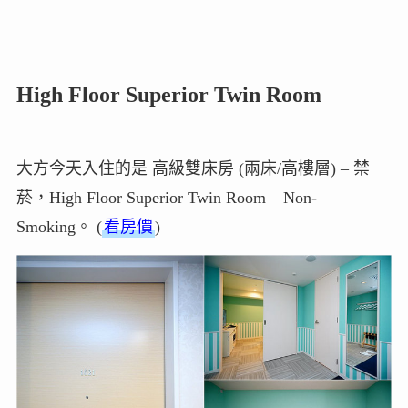
High Floor Superior Twin Room
大方今天入住的是 高級雙床房 (兩床/高樓層) – 禁
菸，High Floor Superior Twin Room – Non-
Smoking。 (
看房價
)