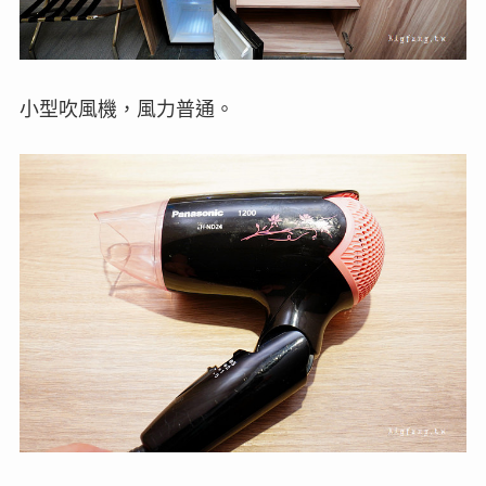
小型吹風機，風力普通。