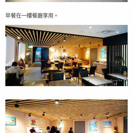
早餐在一樓餐廳享用。