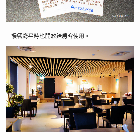
一樓餐廳平時也開放給房客使用。