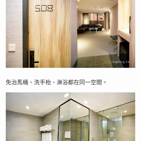
免治馬桶、洗手枱、淋浴都在同一空間。