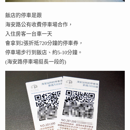
飯店的停車是跟
海安路公有收費停車場合作，
入住房客一台車一天
會拿到2張折抵720分鐘的停車券，
停車場步行到飯店、約5-10分鐘。
(海安路停車場挺長一段的)