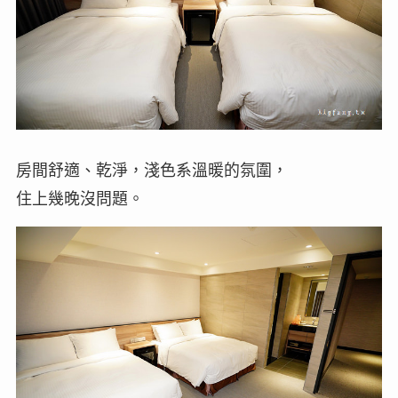
房間舒適、乾淨，淺色系溫暖的氛圍，
住上幾晚沒問題。