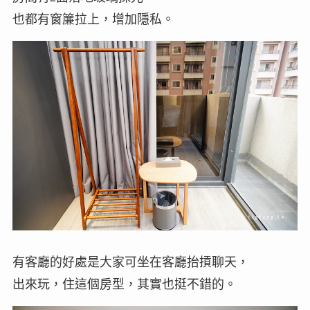
也都有窗簾拉上，增加隱私。
有客廳的好處是大家可坐在客廳抬摃聊天，
出來玩，住這個房型，其實也挺不錯的。