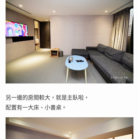
另一邊的房間較大，就是主臥啦，
配置有一大床、小書桌。