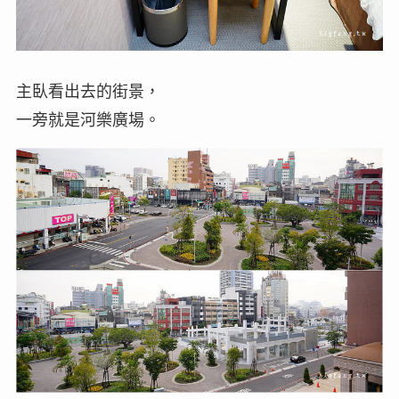
主臥看出去的街景，
一旁就是河樂廣場。