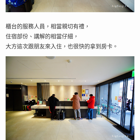
櫃台的服務人員，相當親切有禮，
住宿部份、講解的相當仔細，
大方這次跟朋友來入住，也很快的拿到房卡。