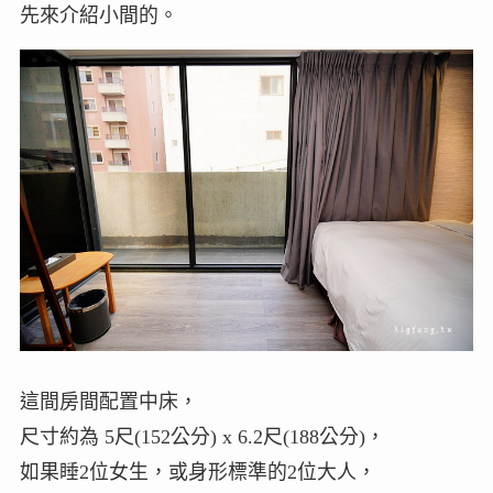
先來介紹小間的。
這間房間配置中床，
尺寸約為 5尺(152公分) x 6.2尺(188公分)，
如果睡2位女生，或身形標準的2位大人，