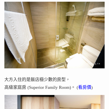
大方入住的是飯店極少數的房型，
高級家庭房 (Superior Family Room)。 (
看房價
)