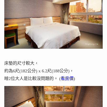
床墊的尺寸較大，
約為6尺(182公分) x 6.2尺(188公分)，
睡2位大人是比較沒問題的。 (
看房價
)