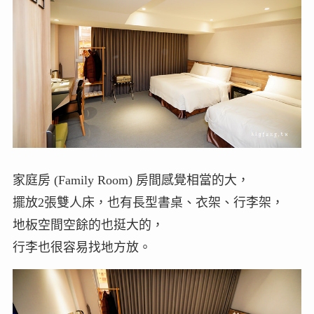
家庭房 (Family Room) 房間感覺相當的大，
擺放2張雙人床，也有長型書桌、衣架、行李架，
地板空間空餘的也挺大的，
行李也很容易找地方放。