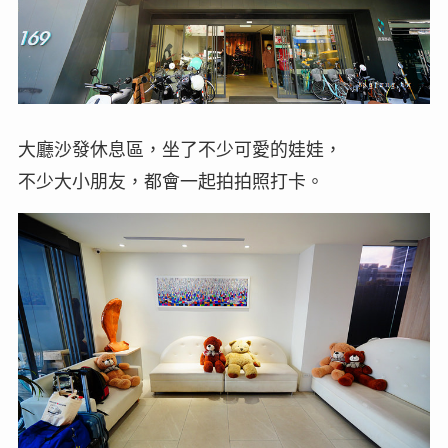
大廳沙發休息區，坐了不少可愛的娃娃，
不少大小朋友，都會一起拍拍照打卡。