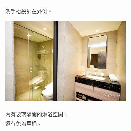
洗手枱設計在外側。
內有玻璃隔開的淋浴空間，
還有免治馬桶。