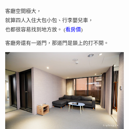
客廳空間極大，
就算四人入住大包小包、行李嬰兒車，
也都很容易找到地方放。 (
看房價
)
客廳旁還有一道門，那道門是鎖上的打不開。