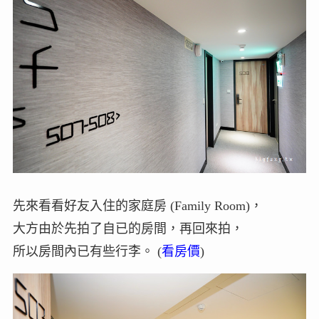
先來看看好友入住的家庭房 (Family Room)，
大方由於先拍了自已的房間，再回來拍，
所以房間內已有些行李。 (
看房價
)