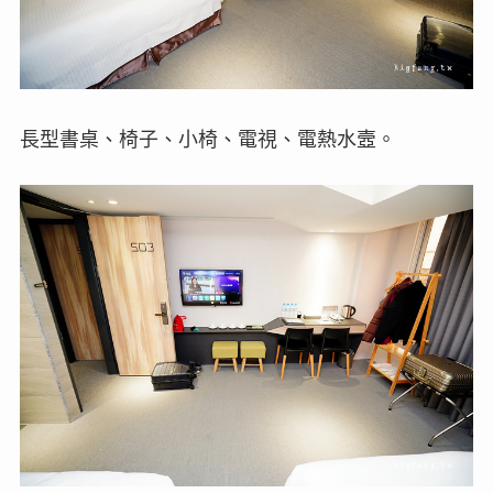
長型書桌、椅子、小椅、電視、電熱水壼。