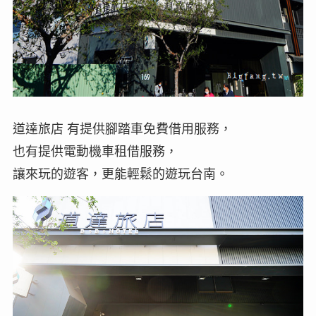
道達旅店 有提供腳踏車免費借用服務，
也有提供電動機車租借服務，
讓來玩的遊客，更能輕鬆的遊玩台南。