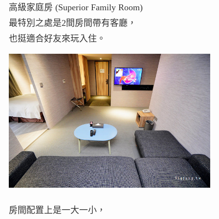
高級家庭房 (Superior Family Room)
最特別之處是2間房間帶有客廳，
也挺適合好友來玩入住。
房間配置上是一大一小，