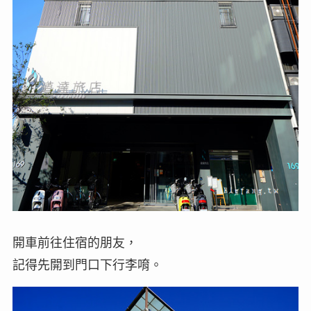
開車前往住宿的朋友，
記得先開到門口下行李唷。