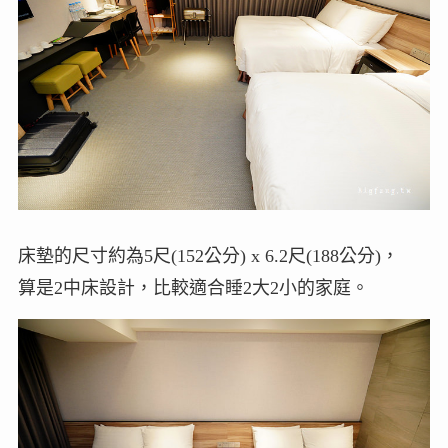
床墊的尺寸約為5尺(152公分) x 6.2尺(188公分)，
算是2中床設計，比較適合睡2大2小的家庭。