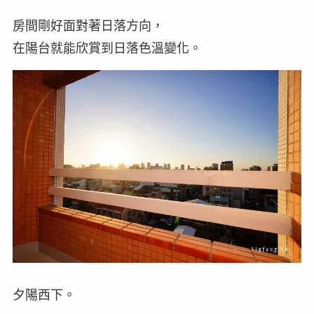
房間剛好面對著日落方向，
在陽台就能欣賞到日落色溫變化。
夕陽西下。