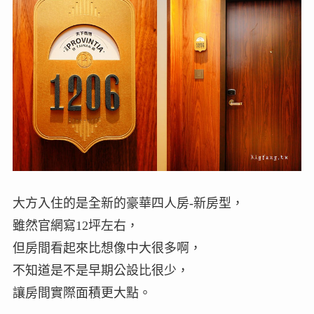
大方入住的是全新的豪華四人房-新房型，
雖然官網寫12坪左右，
但房間看起來比想像中大很多啊，
不知道是不是早期公設比很少，
讓房間實際面積更大點。