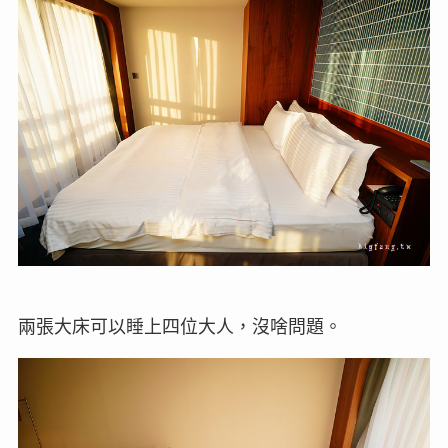
兩張大床可以睡上四位大人，沒啥問題。