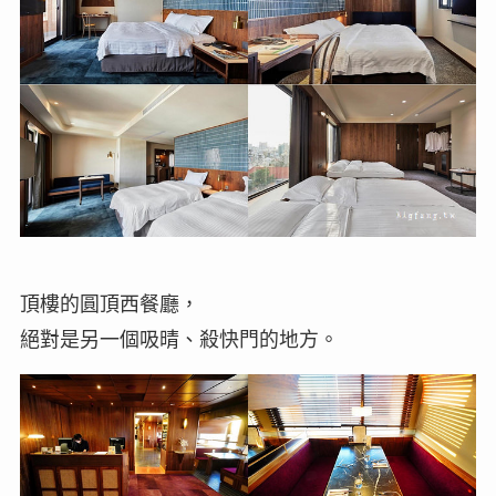
頂樓的圓頂西餐廳，
絕對是另一個吸晴、殺快門的地方。