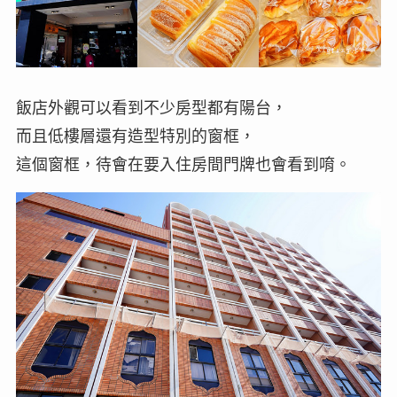
飯店外觀可以看到不少房型都有陽台，
而且低樓層還有造型特別的窗框，
這個窗框，待會在要入住房間門牌也會看到唷。