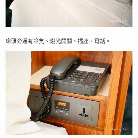
床頭旁還有冷氣、燈光開關、插座、電話。