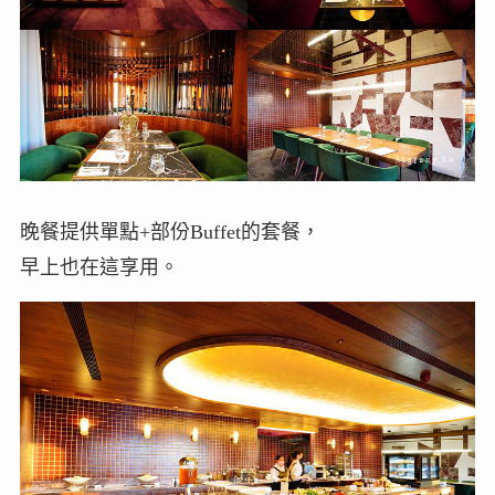
晚餐提供單點+部份Buffet的套餐，
早上也在這享用。