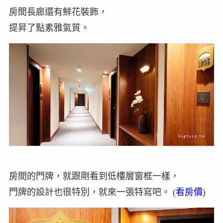
房間長廊還有鮮花裝飾，
提昇了點素雅氣質。
房間的門牌，就跟剛看到低樓層窗框一樣，
門牌的設計也很特別，就來一張特寫吧。 (
看房價
)