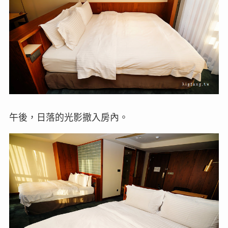
午後，日落的光影撒入房內。