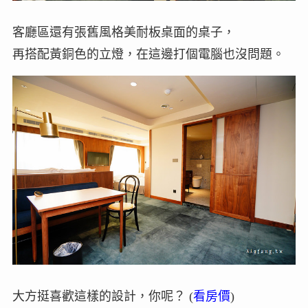
客廳區還有張舊風格美耐板桌面的桌子，
再搭配黃銅色的立燈，在這邊打個電腦也沒問題。
大方挺喜歡這樣的設計，你呢？ (
看房價
)