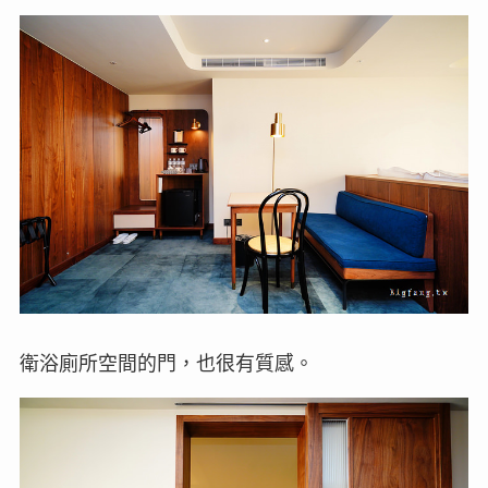
衛浴廁所空間的門，也很有質感。