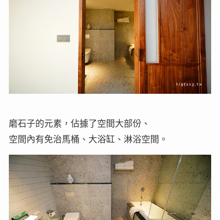
磨石子的元素，佔據了空間大部份、
空間內有免治馬桶、大浴缸、淋浴空間。