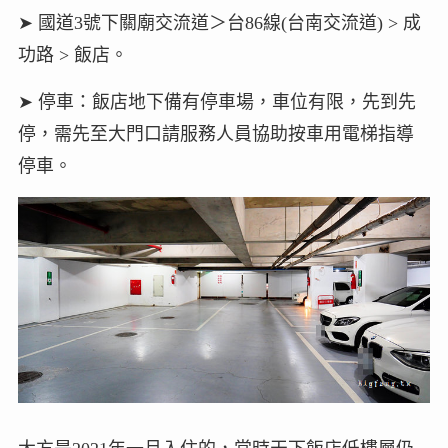
➤ 國道3號下關廟交流道＞台86線(台南交流道) > 成
功路 > 飯店。
➤ 停車：飯店地下備有停車場，車位有限，先到先
停，需先至大門口請服務人員協助按車用電梯指導
停車。