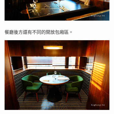
餐廳後方還有不同的開放包廂區。