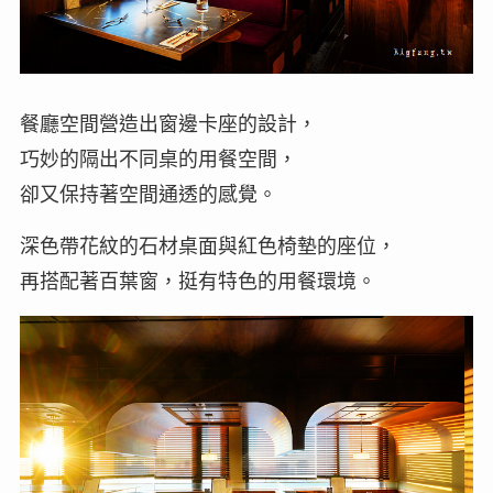
餐廳空間營造出窗邊卡座的設計，
巧妙的隔出不同桌的用餐空間，
卻又保持著空間通透的感覺。
深色帶花紋的石材桌面與紅色椅墊的座位，
再搭配著百葉窗，挺有特色的用餐環境。