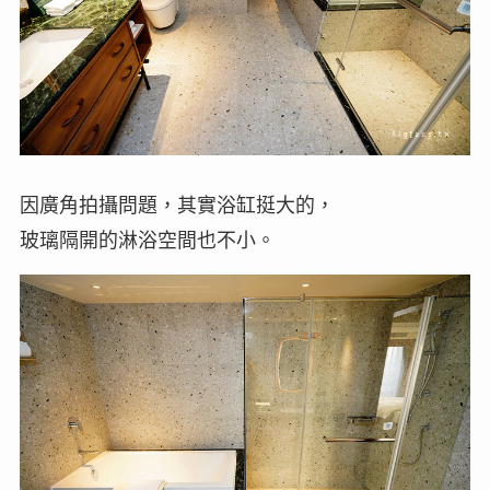
因廣角拍攝問題，其實浴缸挺大的，
玻璃隔開的淋浴空間也不小。