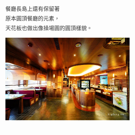
餐廳長島上還有保留著
原本圓頂餐廳的元素，
天花板也做出像操場圓的圓頂樣貌。