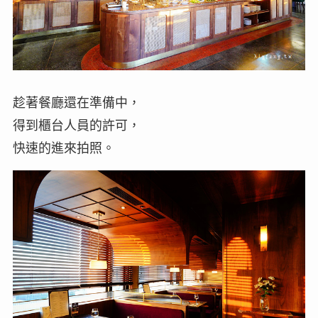
趁著餐廳還在準備中，
得到櫃台人員的許可，
快速的進來拍照。