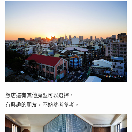
飯店還有其他房型可以選擇，
有興趣的朋友，不妨參考參考。