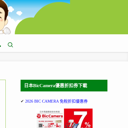
日本BicCamera優惠折扣券下載
,
✔
2026 BIC CAMERA 免稅折扣優惠券