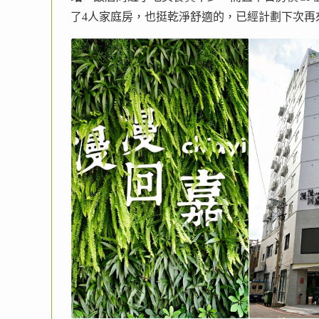
了4人家庭房，也挺乾淨舒適的，已經計劃下次再來