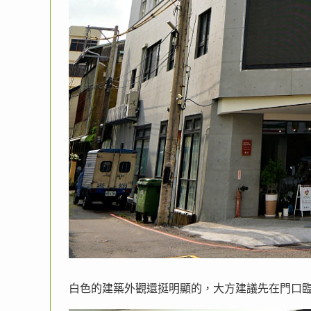
白色的建築外觀還挺明顯的，大方建議先在門口