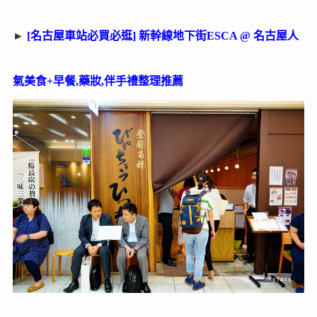
►
[名古屋車站必買必逛] 新幹線地下街ESCA @ 名古屋人
氣美食+早餐,藥妝,伴手禮整理推薦