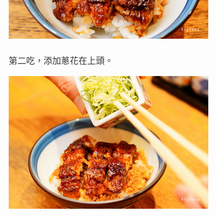
第二吃，添加蔥花在上頭。