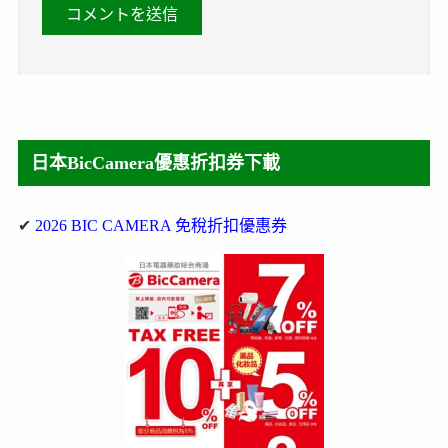
日本BicCamera優惠折扣券下載
✔
2026 BIC CAMERA 免稅折扣優惠券