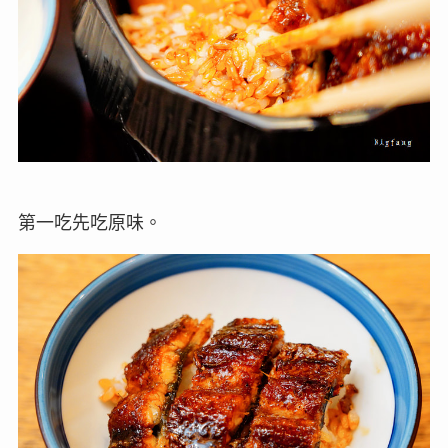
第一吃先吃原味。