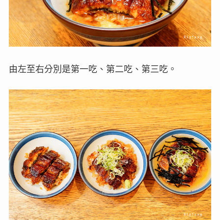
由左至右分別是第一吃、第二吃、第三吃。