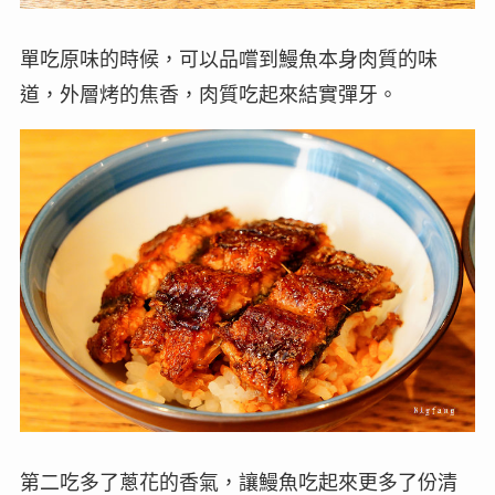
單吃原味的時候，可以品嚐到鰻魚本身肉質的味
道，外層烤的焦香，肉質吃起來結實彈牙。
第二吃多了蔥花的香氣，讓鰻魚吃起來更多了份清