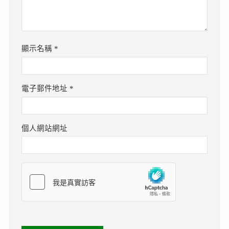
顯示名稱
*
電子郵件地址
*
個人網站網址